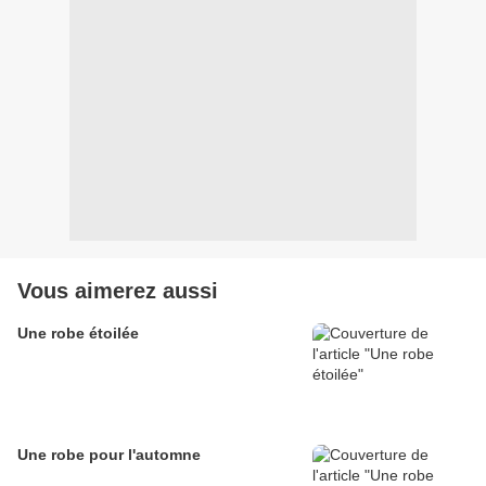
Vous aimerez aussi
Une robe étoilée
Une robe pour l'automne