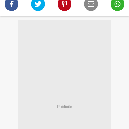
Publicité