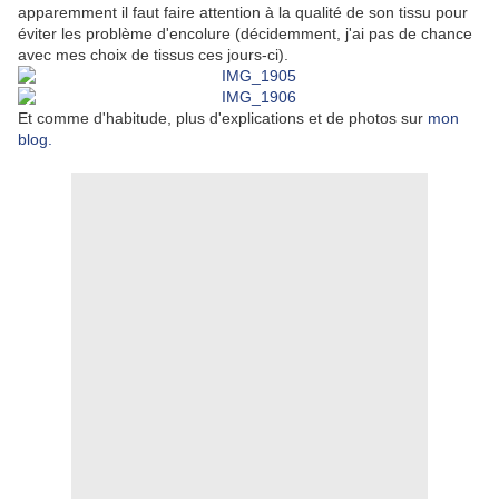
apparemment il faut faire attention à la qualité de son tissu pour
éviter les problème d'encolure (décidemment, j'ai pas de chance
avec mes choix de tissus ces jours-ci).
Et comme d'habitude, plus d'explications et de photos sur
mon
blog.