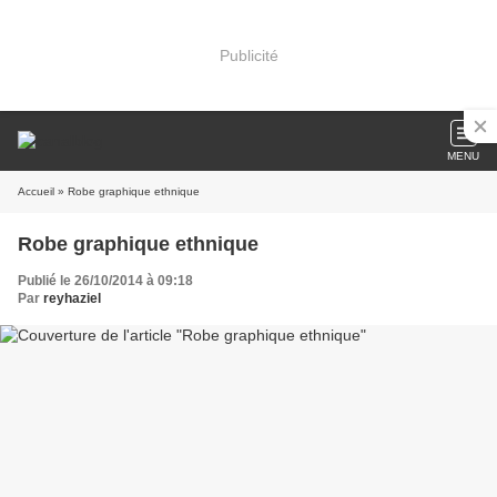
Publicité
MENU
Accueil
» Robe graphique ethnique
Robe graphique ethnique
Publié le 26/10/2014 à 09:18
Par
reyhaziel