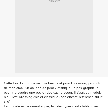
Publicité
Cette fois, l'automne semble bien là et pour l'occasion, j'ai sorti
de mon stock un coupon de jersey ethnique un peu graphique
pour me coudre une petite robe cache-coeur. Il s'agit du modèle
h du livre Dressing chic et classique (non encore référencé sur le
site).
Le modèle est vraiment super, la robe hyper confortable, mais