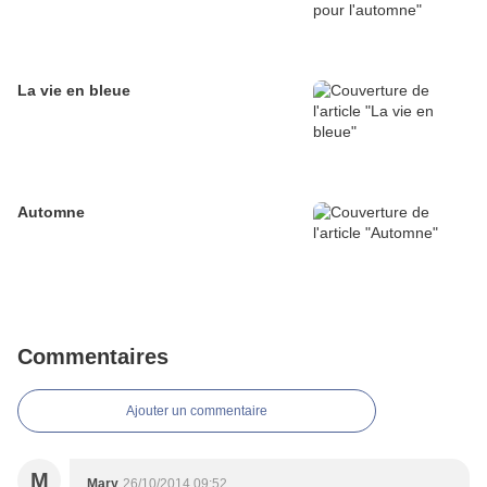
La vie en bleue
Automne
Commentaires
Ajouter un commentaire
M
Mary
26/10/2014 09:52