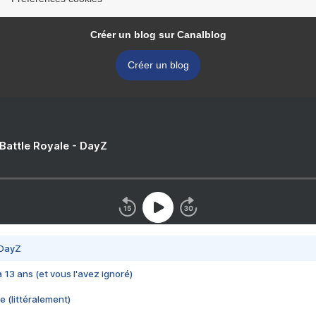
Créer un blog sur Canalblog
Créer un blog
 Battle Royale - DayZ
 DayZ
 a 13 ans (et vous l'avez ignoré)
e (littéralement)