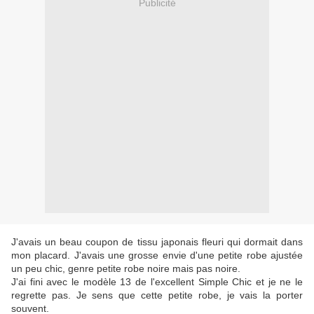
Publicité
J'avais un beau coupon de tissu japonais fleuri qui dormait dans
mon placard. J'avais une grosse envie d'une petite robe ajustée
un peu chic, genre petite robe noire mais pas noire.
J'ai fini avec le modèle 13 de l'excellent Simple Chic et je ne le
regrette pas. Je sens que cette petite robe, je vais la porter
souvent.