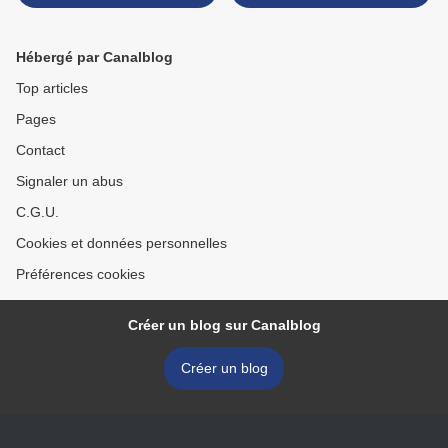
Hébergé par Canalblog
Top articles
Pages
Contact
Signaler un abus
C.G.U.
Cookies et données personnelles
Préférences cookies
Créer un blog sur Canalblog
Créer un blog