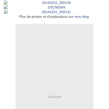
Plus de photos et d'explications sur
mon blog
.
Publicité