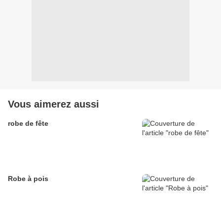
Vous aimerez aussi
robe de fête
Robe à pois