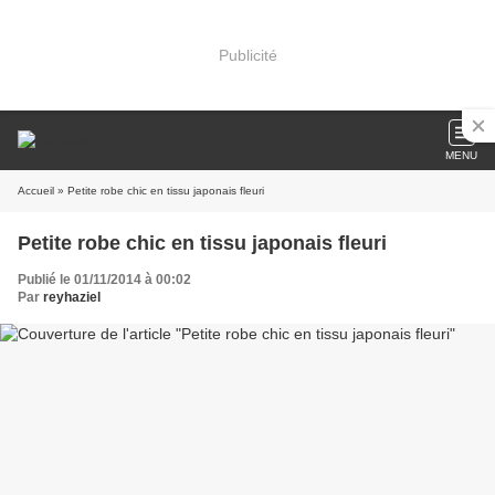
Publicité
MENU
Accueil
» Petite robe chic en tissu japonais fleuri
Petite robe chic en tissu japonais fleuri
Publié le 01/11/2014 à 00:02
Par
reyhaziel