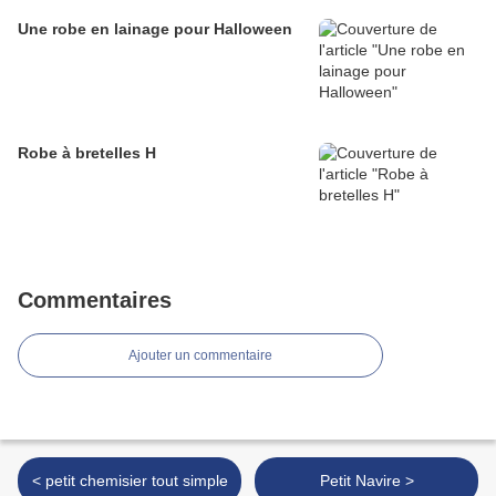
Une robe en lainage pour Halloween
Robe à bretelles H
Commentaires
Ajouter un commentaire
< petit chemisier tout simple
Petit Navire >