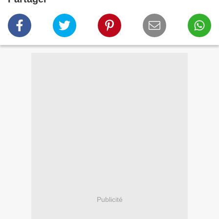
Publicité