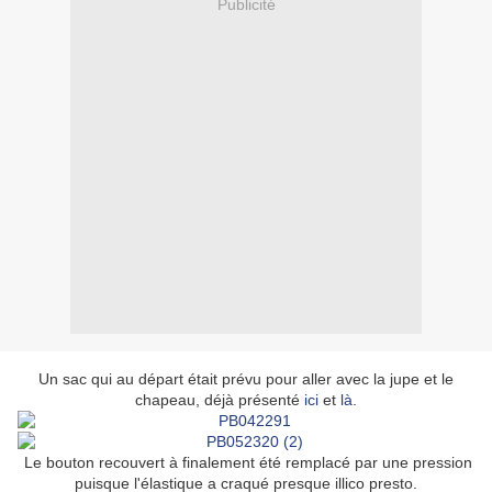
Publicité
Un sac qui au départ était prévu pour aller avec la jupe et le
chapeau, déjà présenté
ici
et
là
.
Le bouton recouvert à finalement été remplacé par une pression
puisque l'élastique a craqué presque illico presto.