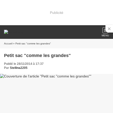
Publicité
MENU
Accueil
» Petit sac "comme les grandes"
Petit sac "comme les grandes"
Publié le 28/11/2014 à 17:37
Par
Stellina2205