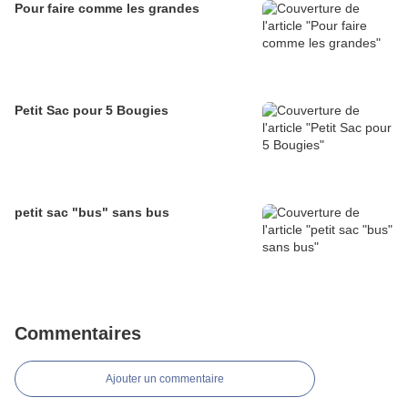
Pour faire comme les grandes
Petit Sac pour 5 Bougies
petit sac "bus" sans bus
Commentaires
Ajouter un commentaire