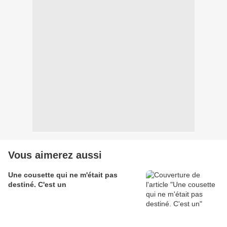
Vous aimerez aussi
Une cousette qui ne m'était pas
destiné. C'est un