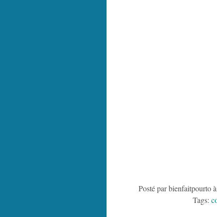
Posté par bienfaitpourto 
Tags:
c