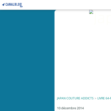
JAPAN COUTURE ADDICTS
>
LIVRE 64-
10 décembre 2014