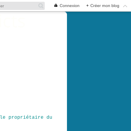
Connexion
+
Créer mon blog
le propriétaire du