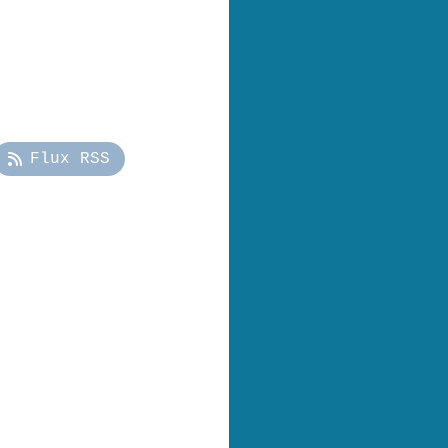
Flux RSS