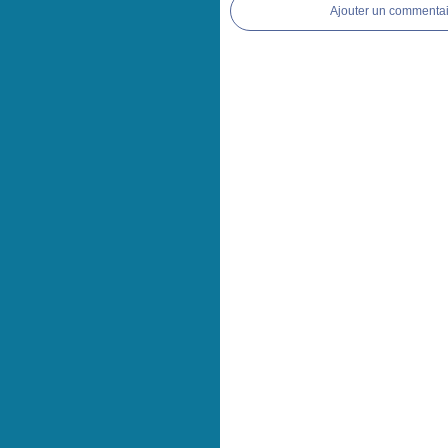
Ajouter un commentai