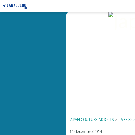
JAPAN COUTURE ADDICTS
>
LIVRE 329
14 décembre 2014