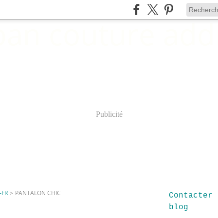
Publicité
-FR
>
PANTALON CHIC
Contacter 
blog