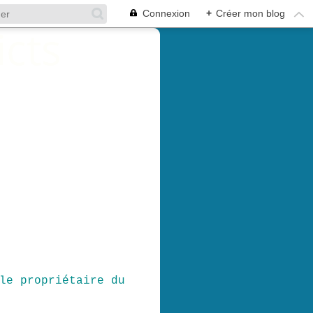
Connexion
+
Créer mon blog
le propriétaire du