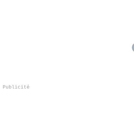
Publicité