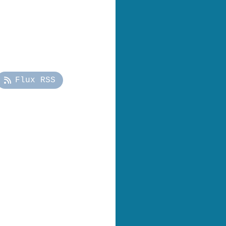
Flux RSS