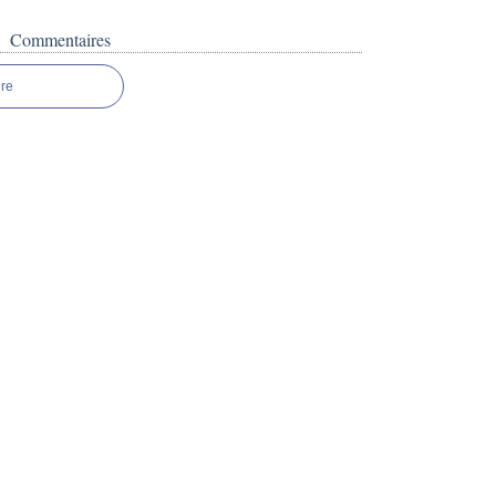
Commentaires
re