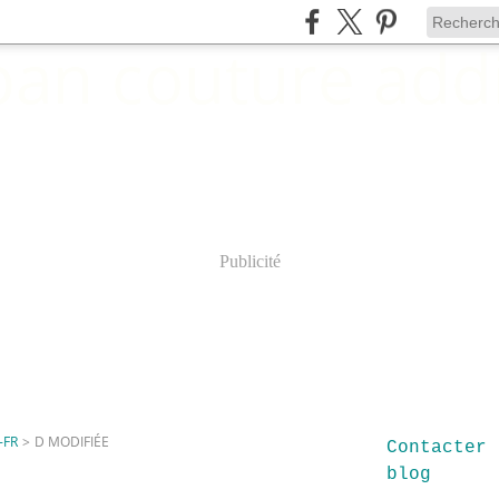
Publicité
-FR
>
D MODIFIÉE
Contacter 
blog