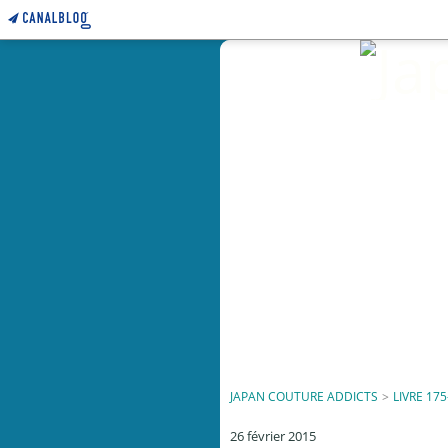
JAPAN COUTURE ADDICTS
>
LIVRE 175
26 février 2015