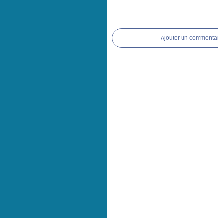
Ajouter un commentai