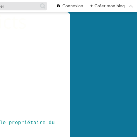
Connexion
+
Créer mon blog
le propriétaire du