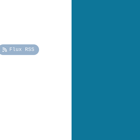
Flux RSS