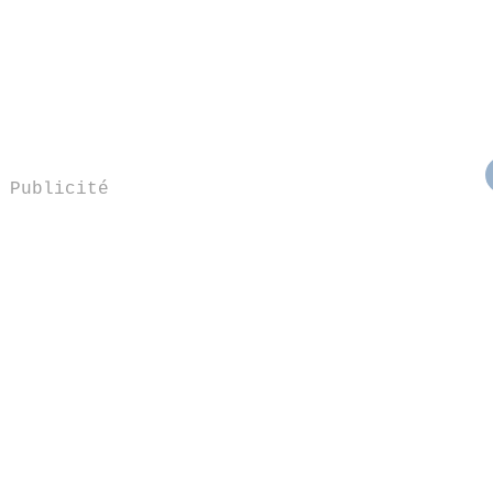
Publicité