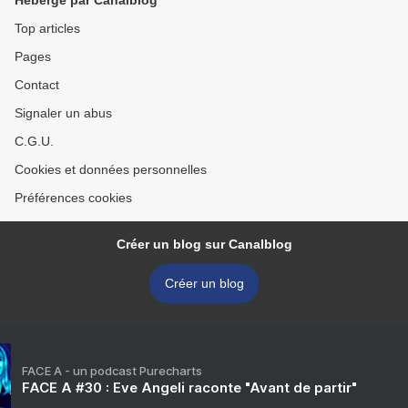
Hébergé par Canalblog
Top articles
Pages
Contact
Signaler un abus
C.G.U.
Cookies et données personnelles
Préférences cookies
Créer un blog sur Canalblog
Créer un blog
FACE A - un podcast Purecharts
FACE A #30 : Eve Angeli raconte "Avant de partir"