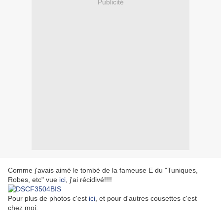
Publicité
Comme j'avais aimé le tombé de la fameuse E du "Tuniques,
Robes, etc" vue
ici
, j'ai récidivé!!!!
Pour plus de photos c'est
ici
, et pour d'autres cousettes c'est
chez moi: