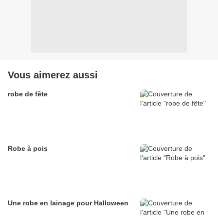
Vous aimerez aussi
robe de fête
Robe à pois
Une robe en lainage pour Halloween