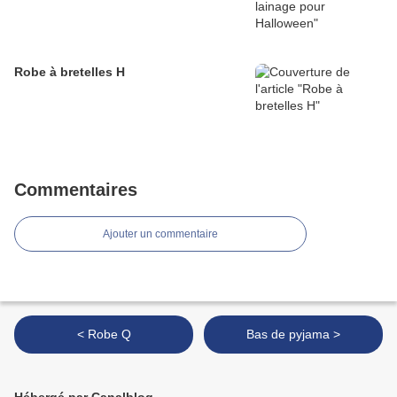
Robe à bretelles H
Commentaires
Ajouter un commentaire
< Robe Q
Bas de pyjama >