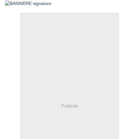
Publicité