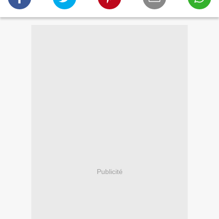
Publicité