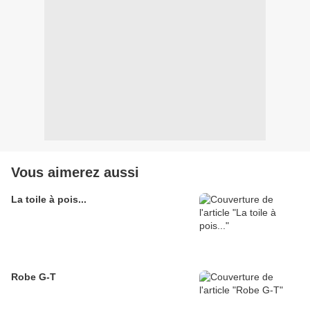
Vous aimerez aussi
La toile à pois...
Robe G-T