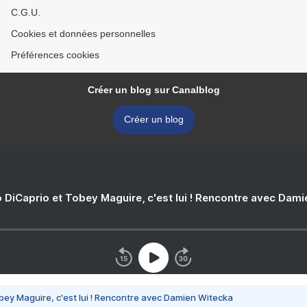
C.G.U.
Cookies et données personnelles
Préférences cookies
Créer un blog sur Canalblog
Créer un blog
 DiCaprio et Tobey Maguire, c'est lui ! Rencontre avec Dam
bey Maguire, c'est lui ! Rencontre avec Damien Witecka