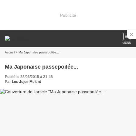
Publicité
MENU
Accueil
» Ma Japonaise passepoilée...
Ma Japonaise passepoilée...
Publié le 28/03/2015 à 21:48
Par
Les Jujus Melent