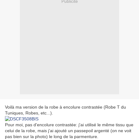
Publicité
Voilà ma version de la robe à encolure contrastée (Robe T du
Tuniques, Robes, etc...).
Pour moi, pas d'encolure contrastée: j'ai utilisé le même tissu que
celui de la robe, mais j'ai ajouté un passepoil argenté (on ne voit
pas bien sur la photo) le long de la parmenture.