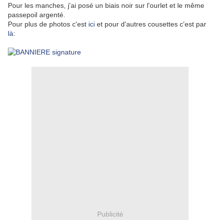
Pour les manches, j'ai posé un biais noir sur l'ourlet et le même
passepoil argenté.
Pour plus de photos c'est
ici
et pour d'autres cousettes c'est par
là
:
Publicité