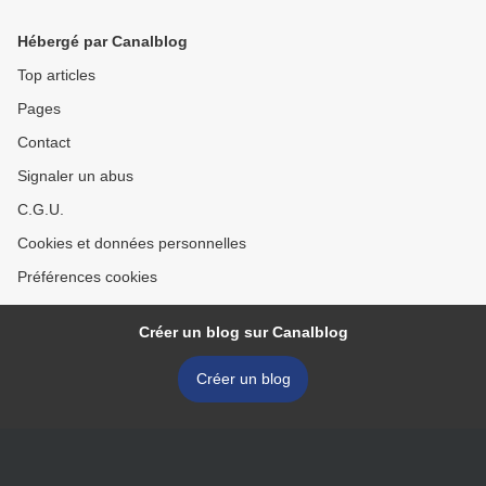
Hébergé par Canalblog
Top articles
Pages
Contact
Signaler un abus
C.G.U.
Cookies et données personnelles
Préférences cookies
Créer un blog sur Canalblog
Créer un blog