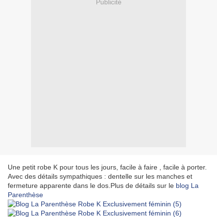
Publicité
Une petit robe K pour tous les jours, facile à faire , facile à porter.
Avec des détails sympathiques : dentelle sur les manches et
fermeture apparente dans le dos.Plus de détails sur le
blog La
Parenthèse