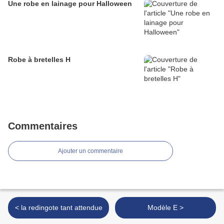
Une robe en lainage pour Halloween
Robe à bretelles H
Commentaires
Ajouter un commentaire
< la redingote tant attendue
Modèle E >