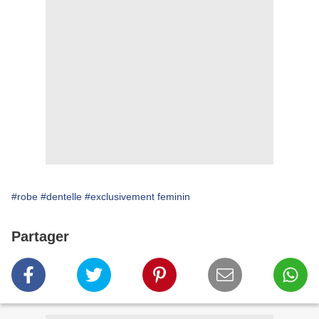
#robe
#dentelle
#exclusivement feminin
Partager