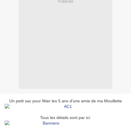
Publicité
Un petit sac pour fêter les 5 ans d'une amie de ma Mouillette
Tous les détails sont par ici: