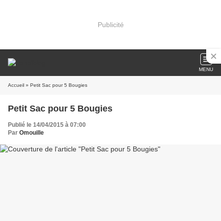
Publicité
MENU
Accueil
» Petit Sac pour 5 Bougies
Petit Sac pour 5 Bougies
Publié le 14/04/2015 à 07:00
Par
Omouille