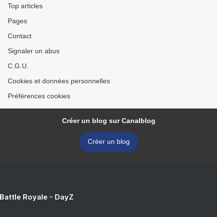
Top articles
Pages
Contact
Signaler un abus
C.G.U.
Cookies et données personnelles
Préférences cookies
Créer un blog sur Canalblog
Créer un blog
 Battle Royale - DayZ