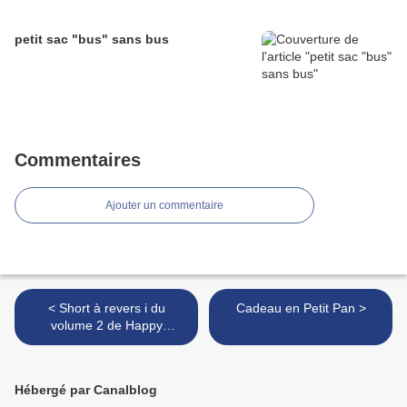
petit sac "bus" sans bus
Commentaires
Ajouter un commentaire
< Short à revers i du
Cadeau en Petit Pan >
volume 2 de Happy
Homemade
Hébergé par Canalblog