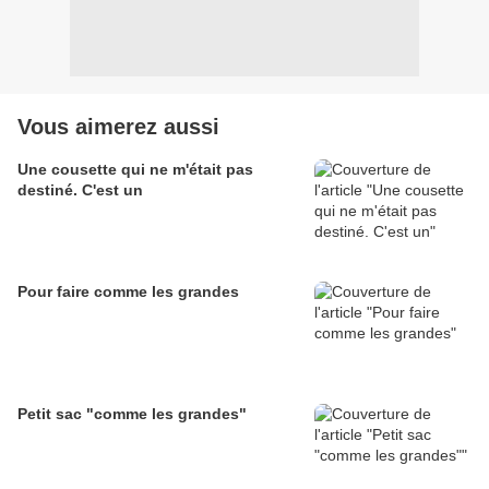
Vous aimerez aussi
Une cousette qui ne m'était pas
destiné. C'est un
Pour faire comme les grandes
Petit sac "comme les grandes"