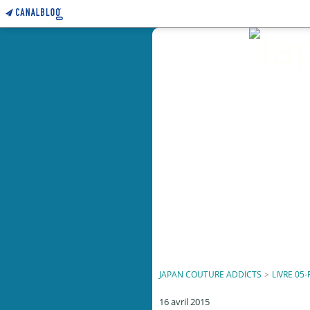
JAPAN COUTURE ADDICTS
>
LIVRE 05-
16 avril 2015