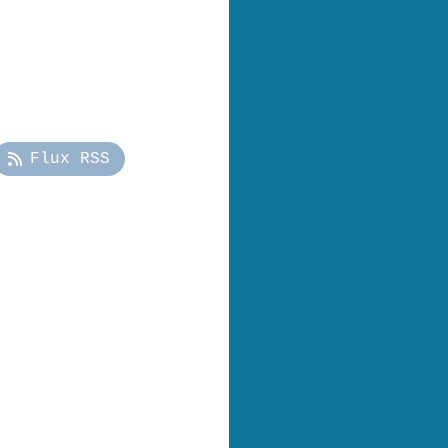
Flux RSS