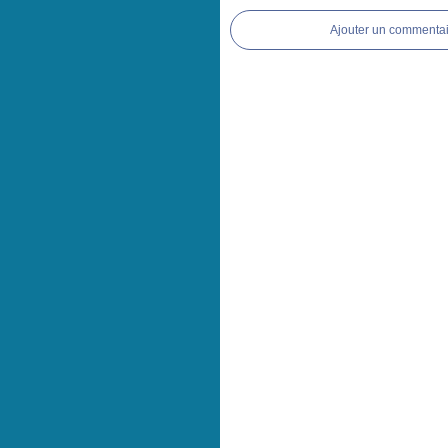
Ajouter un commentai