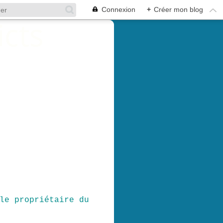
Connexion
+
Créer mon blog
le propriétaire du