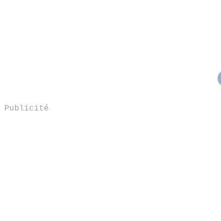
Publicité