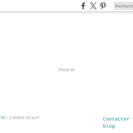
Publicité
-FR
>
CHEMISE DE NUIT
Contacter 
blog