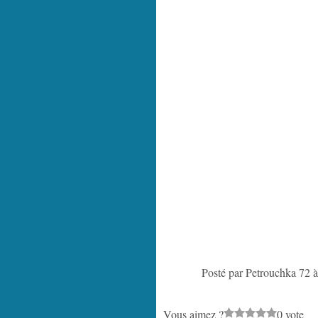
Posté par Petrouchka 72 
Vous aimez ?
0 vote