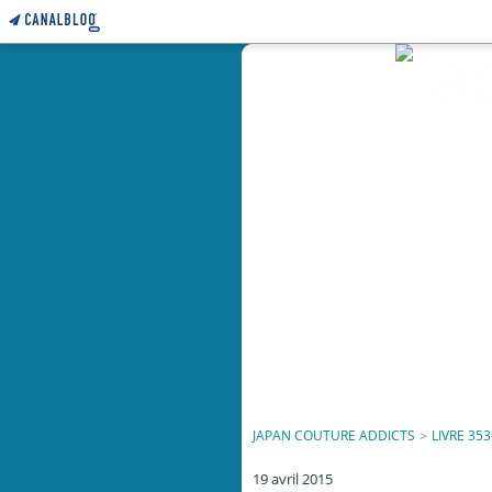
JAPAN COUTURE ADDICTS
>
LIVRE 353
19 avril 2015