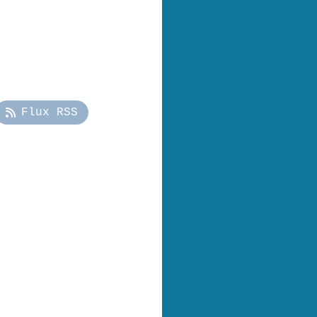
Flux RSS