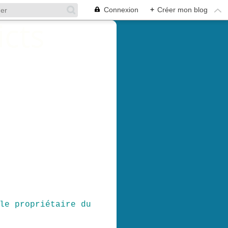
Connexion
+
Créer mon blog
le propriétaire du