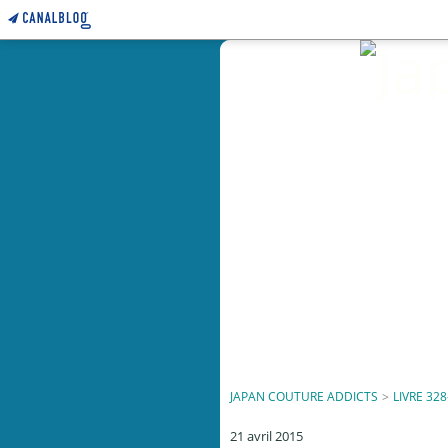
JAPAN COUTURE ADDICTS
>
LIVRE 328
21 avril 2015