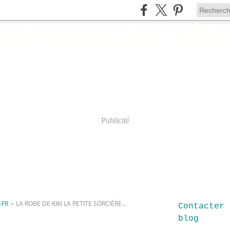
Publicité
-FR
>
LA ROBE DE KIKI LA PETITE SORCIÈRE...
Contacter 
blog