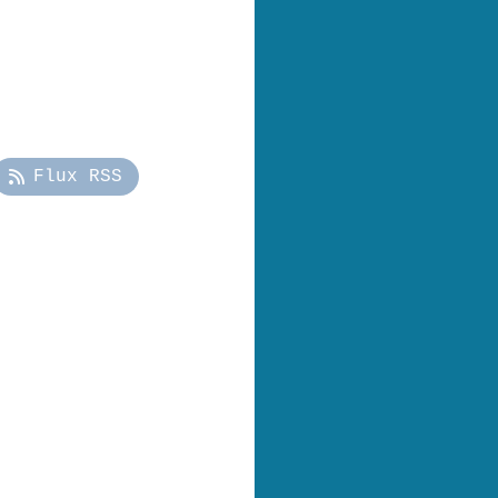
Flux RSS