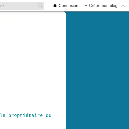
Connexion
+
Créer mon blog
le propriétaire du