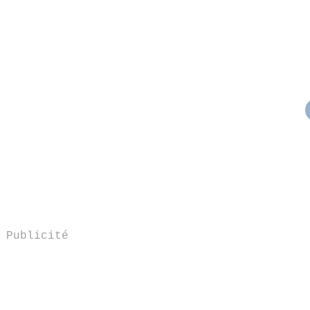
Publicité