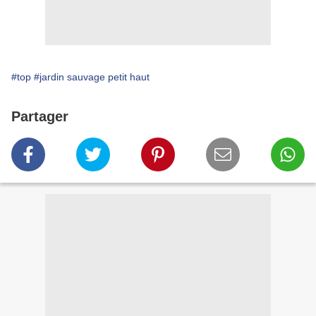
#top
#jardin sauvage petit haut
Partager