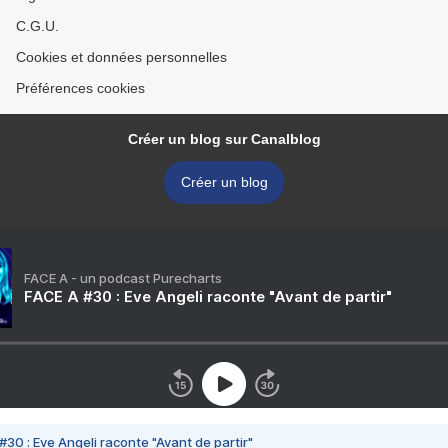
C.G.U.
Cookies et données personnelles
Préférences cookies
Créer un blog sur Canalblog
Créer un blog
FACE A - un podcast Purecharts
FACE A #30 : Eve Angeli raconte "Avant de partir"
#30 : Eve Angeli raconte "Avant de partir"