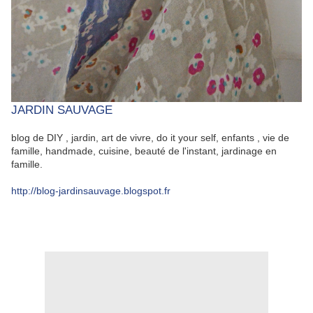
JARDIN SAUVAGE
blog de DIY , jardin, art de vivre, do it your self, enfants , vie de
famille, handmade, cuisine, beauté de l'instant, jardinage en
famille.
http://blog-jardinsauvage.blogspot.fr