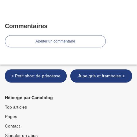
Commentaires
Ajouter un commentaire
< Petit short de princesse
Jupe gris et framboise >
Hébergé par Canalblog
Top articles
Pages
Contact
Signaler un abus