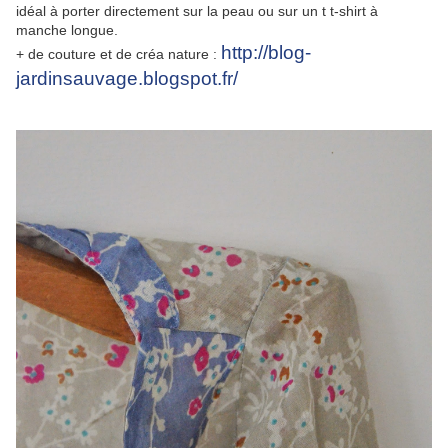
idéal à porter directement sur la peau ou sur un t t-shirt à
manche longue.
http://blog-
+ de couture et de créa nature :
jardinsauvage.blogspot.fr/