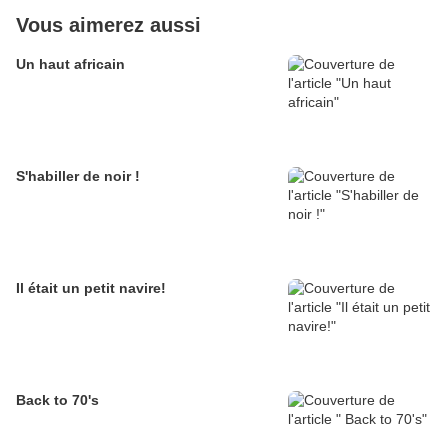
Vous aimerez aussi
Un haut africain
S'habiller de noir !
Il était un petit navire!
Back to 70's