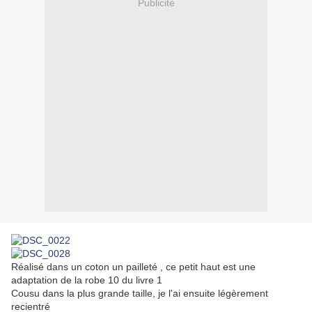
Publicité
Réalisé dans un coton un pailleté , ce petit haut est une
adaptation de la robe 10 du livre 1
Cousu dans la plus grande taille, je l'ai ensuite légèrement
recientré