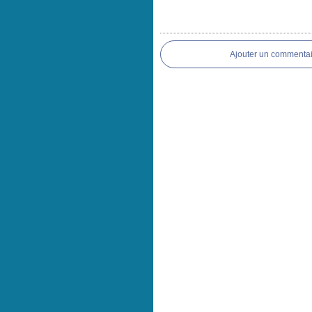
Ajouter un commentai