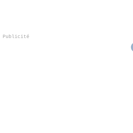
Publicité