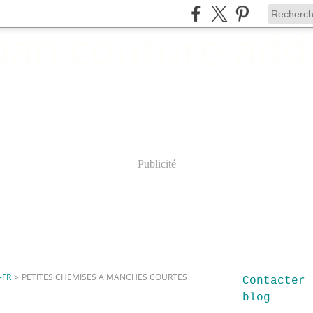
Publicité
-FR
>
PETITES CHEMISES À MANCHES COURTES
Contacter 
blog