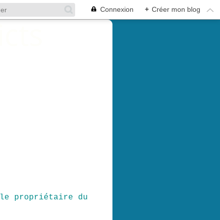
Connexion
+
Créer mon blog
le propriétaire du