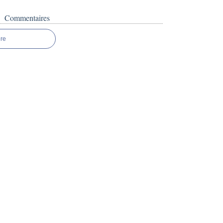
Commentaires
re