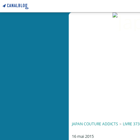
JAPAN COUTURE ADDICTS
>
LIVRE 373
16 mai 2015