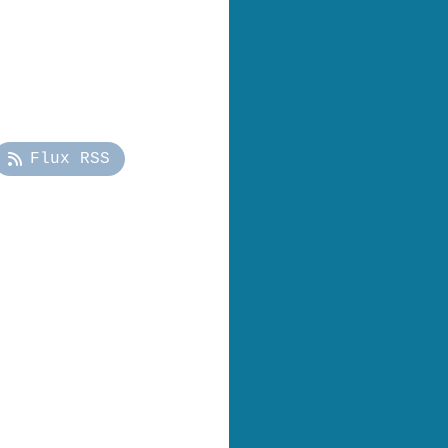
Flux RSS