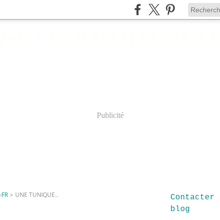
Publicité
-FR
>
UNE TUNIQUE..
Contacter 
blog