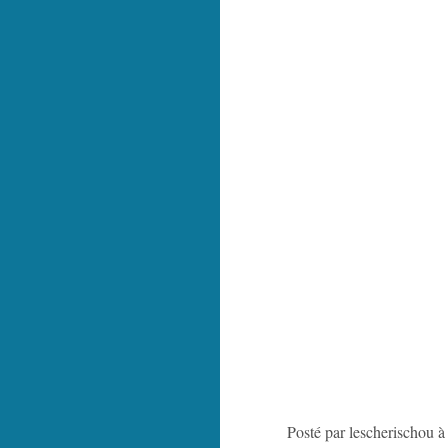
Posté par lescherischou à