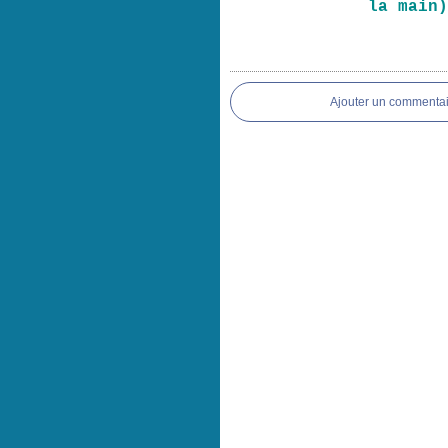
la main
Ajouter un commentai