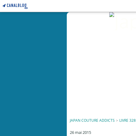
JAPAN COUTURE ADDICTS
>
LIVRE 328
26 mai 2015