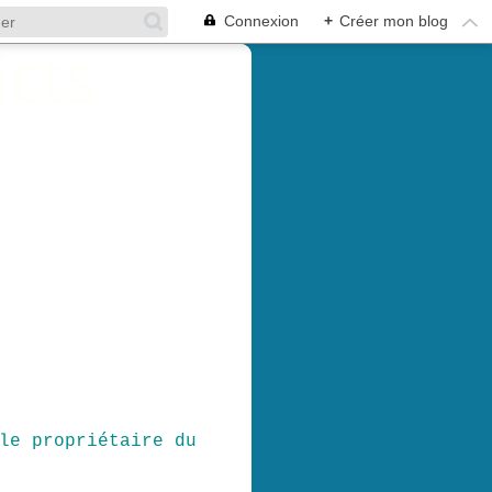
Connexion
+
Créer mon blog
le propriétaire du