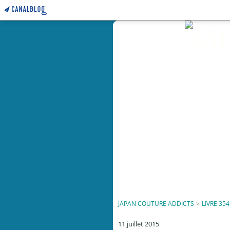
JAPAN COUTURE ADDICTS
>
LIVRE 354
11 juillet 2015