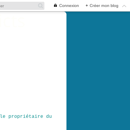
Connexion
+
Créer mon blog
le propriétaire du