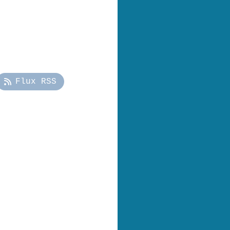
Flux RSS