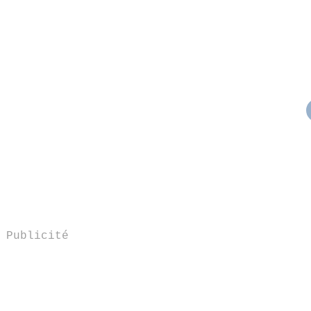
Publicité