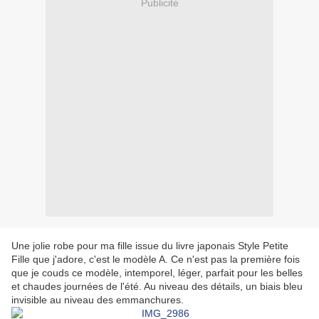
Publicité
Une jolie robe pour ma fille issue du livre japonais Style Petite
Fille que j'adore, c'est le modèle A. Ce n'est pas la première fois
que je couds ce modèle, intemporel, léger, parfait pour les belles
et chaudes journées de l'été. Au niveau des détails, un biais bleu
invisible au niveau des emmanchures.