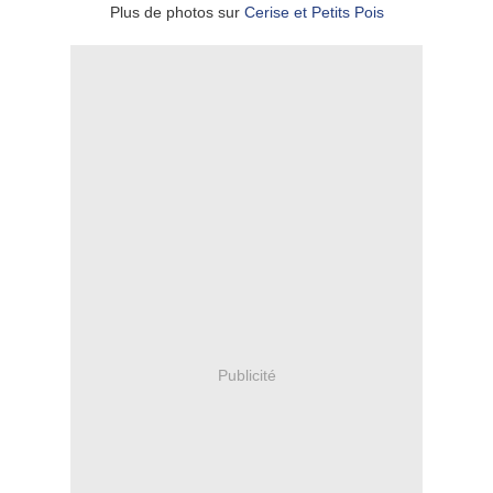
Plus de photos sur
Cerise et Petits Pois
Publicité