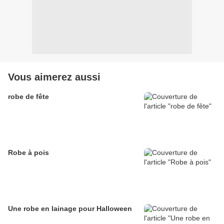
Vous aimerez aussi
robe de fête
Robe à pois
Une robe en lainage pour Halloween