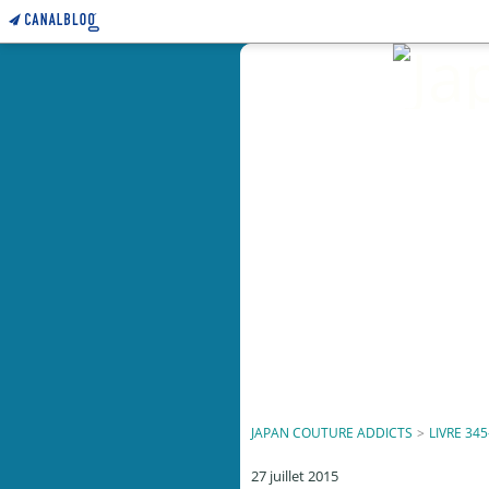
JAPAN COUTURE ADDICTS
>
LIVRE 345
27 juillet 2015