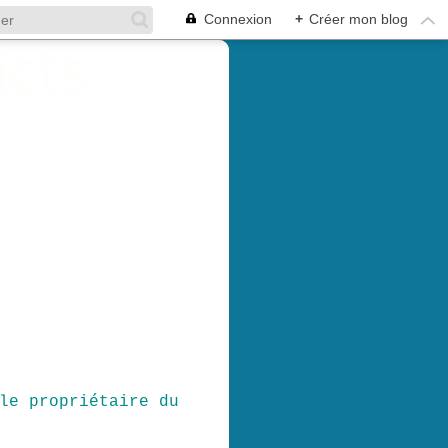
Connexion
+
Créer mon blog
le propriétaire du