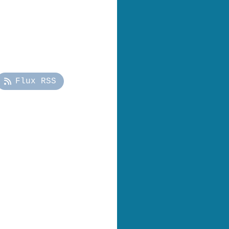
Flux RSS