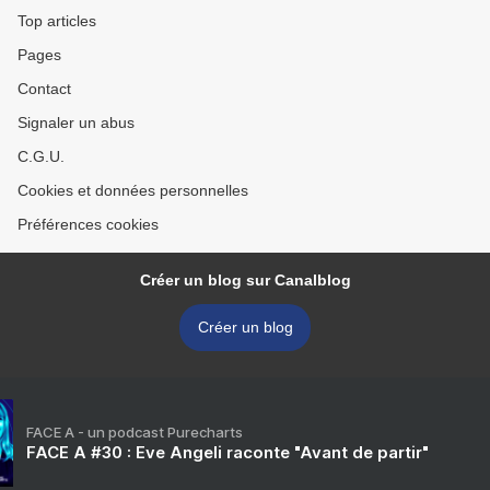
Top articles
Pages
Contact
Signaler un abus
C.G.U.
Cookies et données personnelles
Préférences cookies
Créer un blog sur Canalblog
Créer un blog
FACE A - un podcast Purecharts
FACE A #30 : Eve Angeli raconte "Avant de partir"