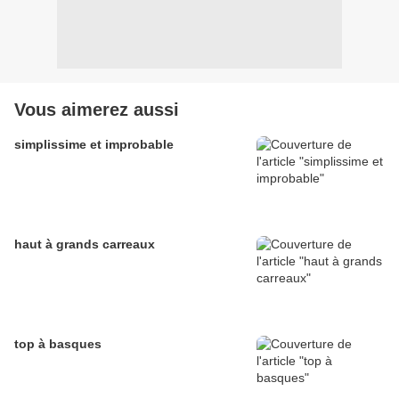
Vous aimerez aussi
simplissime et improbable
haut à grands carreaux
top à basques