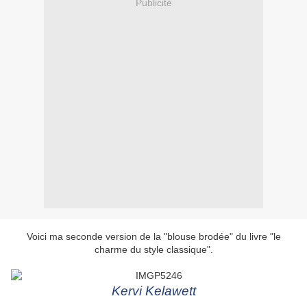
Publicité
Voici ma seconde version de la "blouse brodée" du livre "le
charme du style classique".
Kervi Kelawett