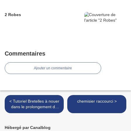
2 Robes
Commentaires
Ajouter un commentaire
< Tutoriel Bretelles à nouer
chemisier raccourci >
dans le prolongement de
l'emmanchure
Hébergé par Canalblog