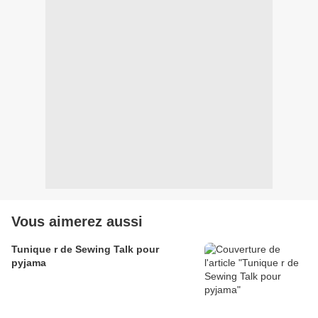
Vous aimerez aussi
Tunique r de Sewing Talk pour
pyjama