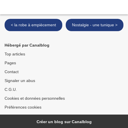
< la robe à empiècement
Nostalgie - une tunique >
Hébergé par Canalblog
Top articles
Pages
Contact
Signaler un abus
C.G.U.
Cookies et données personnelles
Préférences cookies
Créer un blog sur Canalblog