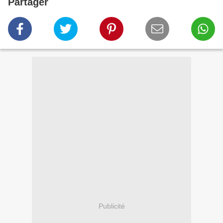
Partager
Publicité