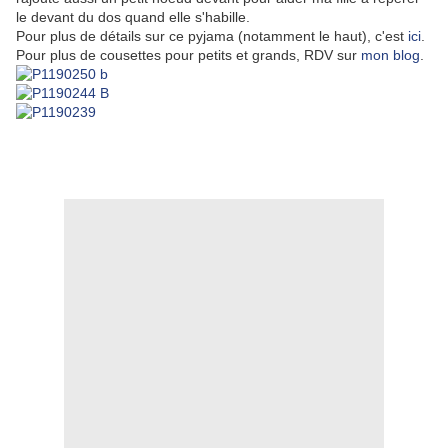
le devant du dos quand elle s'habille.
Pour plus de détails sur ce pyjama (notamment le haut), c'est
ici
.
Pour plus de cousettes pour petits et grands, RDV sur
mon blog
.