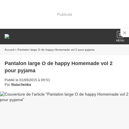
Publicité
MENU
Accueil
» Pantalon large O de happy Homemade vol 2 pour pyjama
Pantalon large O de happy Homemade vol 2
pour pyjama
Publié le 01/09/2015 à 09:51
Par
Natachenka