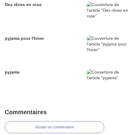
Des rêves en rose
pyjama pour l'hiver
pyjama
Commentaires
Ajouter un commentaire