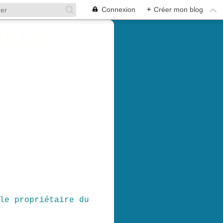
Connexion
+
Créer mon blog
le propriétaire du