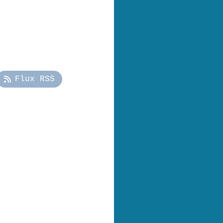
Flux RSS