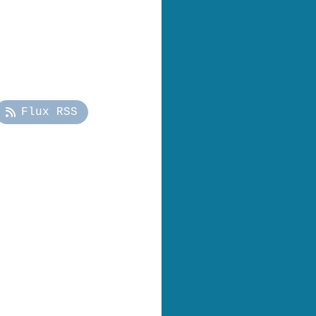
Flux RSS