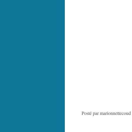
Posté par marionnettecoud