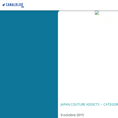
JAPAN COUTURE ADDICTS
>
CATEGOR
9 octobre 2015