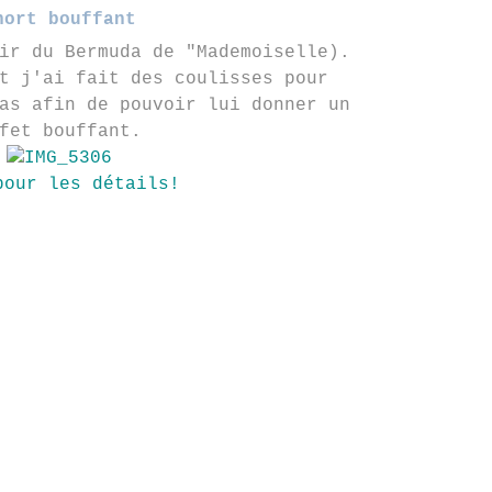
hort bouffant
ir du Bermuda de "Mademoiselle).
t j'ai fait des coulisses pour
as afin de pouvoir lui donner un
fet bouffant.
pour les détails!