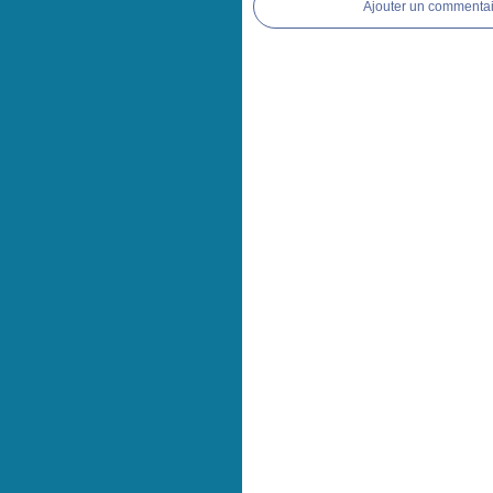
Ajouter un commentai