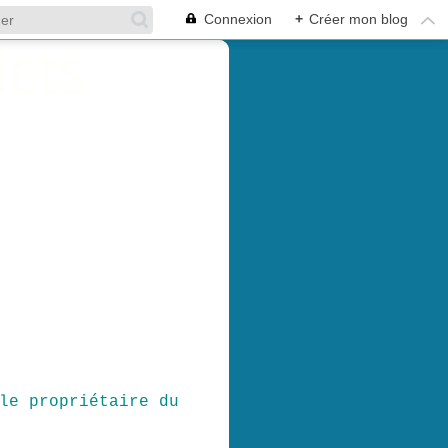
Connexion
+
Créer mon blog
le propriétaire du