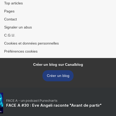
Top articles
Pages
Contact
Signaler un abus
C.G.U.
Cookies et données personnelles
Préférences cookies
Créer un blog sur Canalblog
Créer un blog
FACE A - un podcast Purecharts
FACE A #30 : Eve Angeli raconte "Avant de partir"