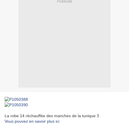
Publicité
La robe 14 réchauffée des manches de la tunique 3
Vous pouvez en savoir plus ici