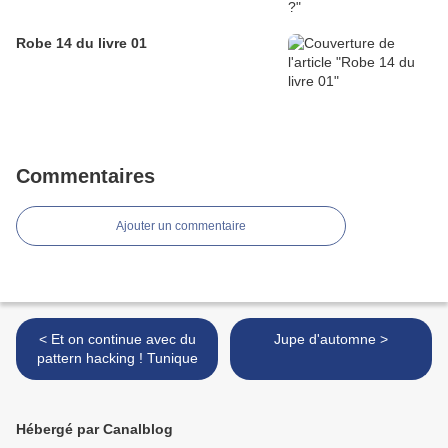
Robe 14 du livre 01
Commentaires
Ajouter un commentaire
< Et on continue avec du
Jupe d'automne >
pattern hacking ! Tunique
Hébergé par Canalblog