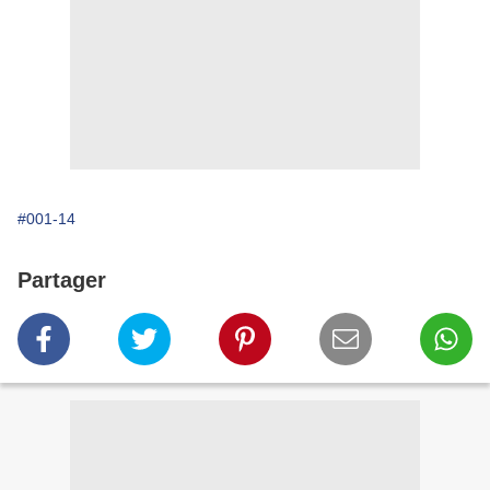
#001-14
Partager