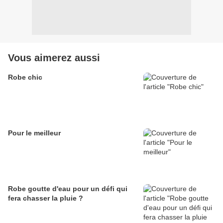
Vous aimerez aussi
Robe chic
Pour le meilleur
Robe goutte d'eau pour un défi qui
fera chasser la pluie ?