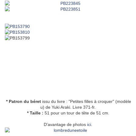
* Patron
du béret
issu du livre : "Petites filles à croquer" (modèle
u) de Yuki Araki. Livre 371-fr.
* Taille :
51 pour un tour de tête de 51 cm.
D'avantage de photos
ici
.