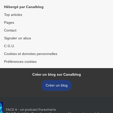
Hébergé par Canalblog
Top articles
Pages
Contact
Signaler un abus
C.G.U.
Cookies et données personnelles
Préférences cookies
Créer un blog sur Canalblog
Créer un blog
FACE A - un podcast Purecharts