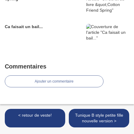
Ca faisait un bail...
Commentaires
Ajouter un commentaire
< retour de veste!
Tunique B style petite fille
nouvelle version >