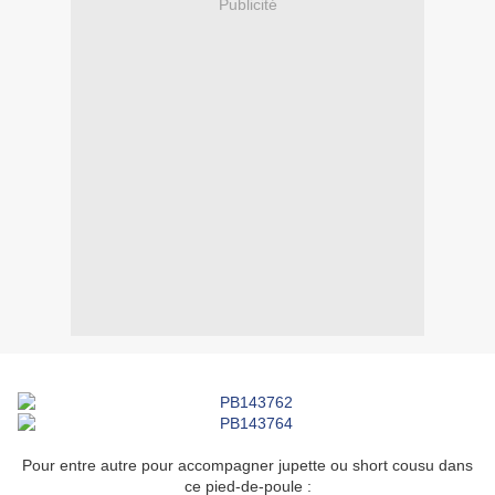
Publicité
Pour entre autre pour accompagner jupette ou short cousu dans
ce pied-de-poule :