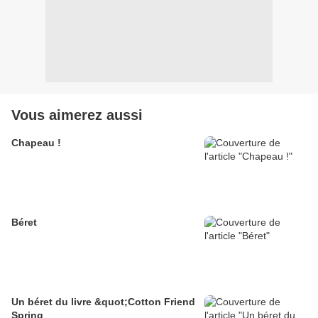
Vous aimerez aussi
Chapeau !
Béret
Un béret du livre &quot;Cotton Friend
Spring