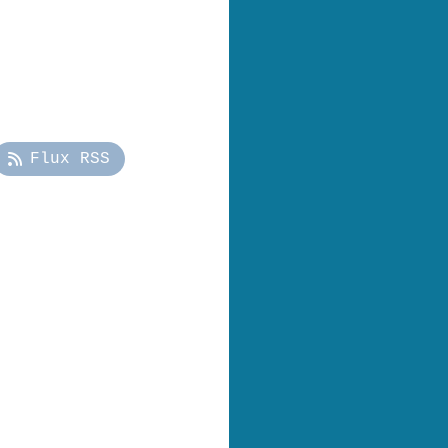
Flux RSS