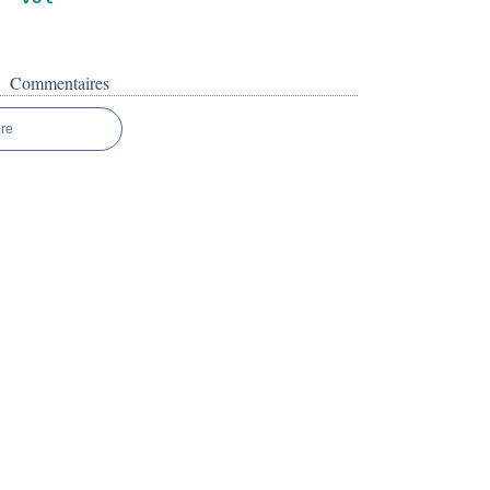
Commentaires
re