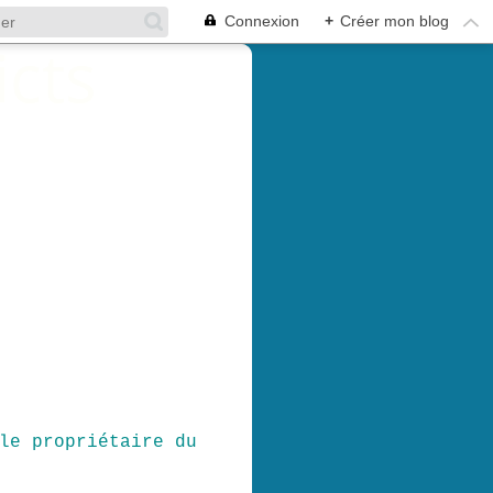
Connexion
+
Créer mon blog
le propriétaire du