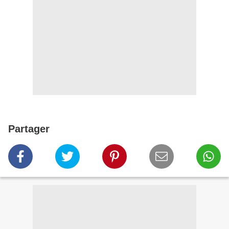
Partager