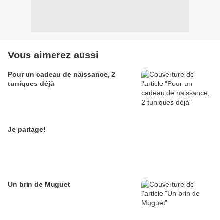
Vous aimerez aussi
Pour un cadeau de naissance, 2
tuniques déjà
Je partage!
Un brin de Muguet