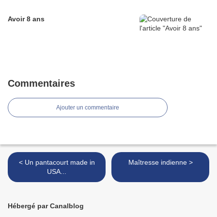
Avoir 8 ans
Commentaires
Ajouter un commentaire
< Un pantacourt made in
Maîtresse indienne >
USA...
Hébergé par Canalblog