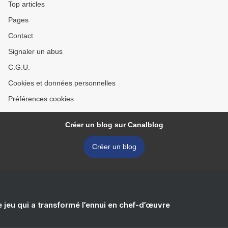
Top articles
Pages
Contact
Signaler un abus
C.G.U.
Cookies et données personnelles
Préférences cookies
Créer un blog sur Canalblog
Créer un blog
e jeu qui a transformé l’ennui en chef-d’œuvre