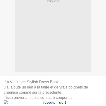
Publicité
L
a V du livre Stylish Dress Book.
J'ai ajouté un lien à la taille et de vrais poignets de
chemise comme sur la précédente.
Tissu provenant de chez sacré coupon....