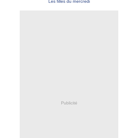
Les filles du mercredi
Publicité