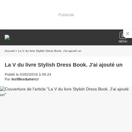
Publicité
MENU
Accueil
» La V du livre Stylish Dress Book. J'ai ajouté un
La V du livre Stylish Dress Book. J'ai ajouté un
Publié le 03/02/2016 à 09:24
Par
lesfillesdumercr