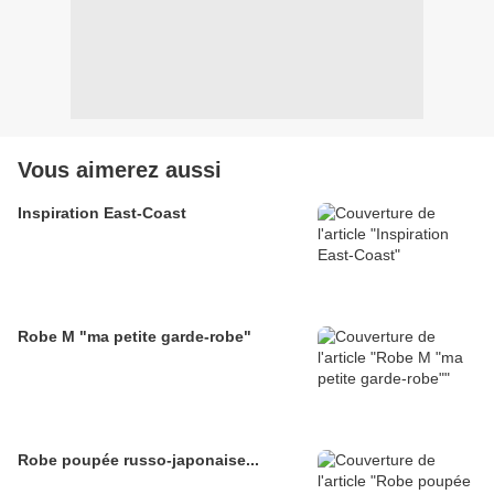
Vous aimerez aussi
Inspiration East-Coast
Robe M "ma petite garde-robe"
Robe poupée russo-japonaise...