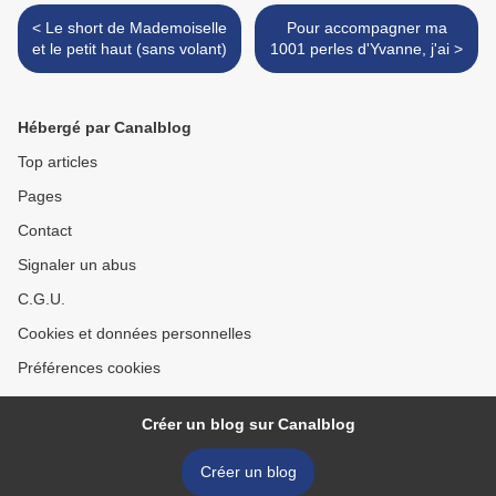
< Le short de Mademoiselle
Pour accompagner ma
et le petit haut (sans volant)
1001 perles d'Yvanne, j'ai >
Hébergé par Canalblog
Top articles
Pages
Contact
Signaler un abus
C.G.U.
Cookies et données personnelles
Préférences cookies
Créer un blog sur Canalblog
Créer un blog