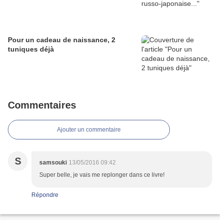
Pour un cadeau de naissance, 2
tuniques déjà
Commentaires
Ajouter un commentaire
S
samsouki
13/05/2016 09:42
Super belle, je vais me replonger dans ce livre!
Répondre