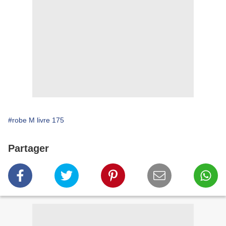
#robe M livre 175
Partager