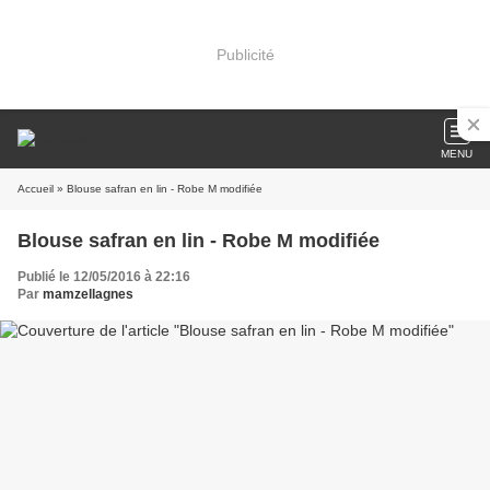
Publicité
MENU
Accueil
» Blouse safran en lin - Robe M modifiée
Blouse safran en lin - Robe M modifiée
Publié le 12/05/2016 à 22:16
Par
mamzellagnes