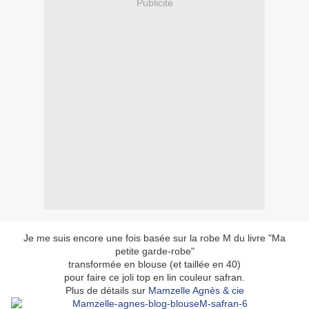
Publicité
Je me suis encore une fois basée sur la robe M du livre "Ma
petite garde-robe"
transformée en blouse (et taillée en 40)
pour faire ce joli top en lin couleur safran.
Plus de détails sur
Mamzelle Agnès & cie