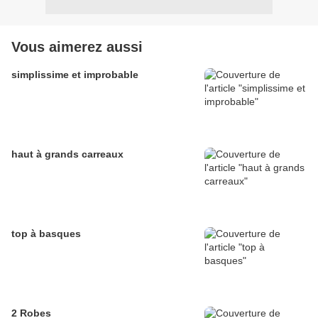
Vous aimerez aussi
simplissime et improbable
haut à grands carreaux
top à basques
2 Robes