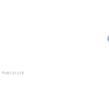
Publicité