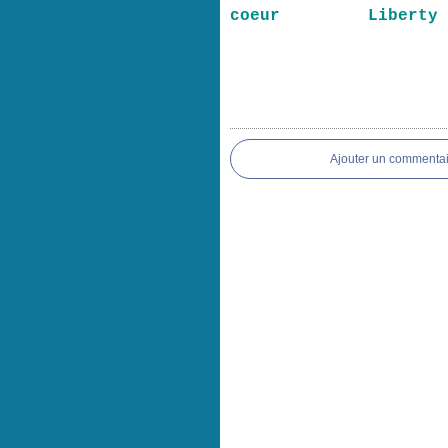
coeur
Liberty
Ajouter un commentai