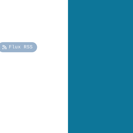
Flux RSS