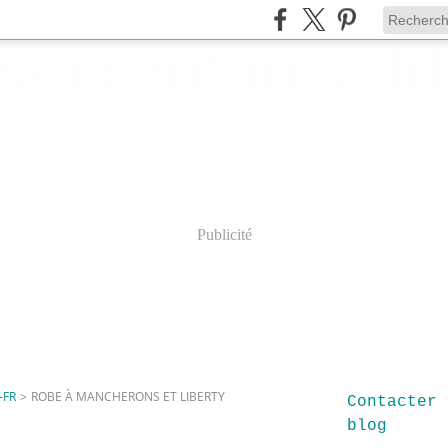
Publicité
-FR
>
ROBE À MANCHERONS ET LIBERTY
Contacter 
blog