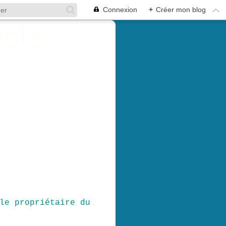
Connexion
+
Créer mon blog
le propriétaire du