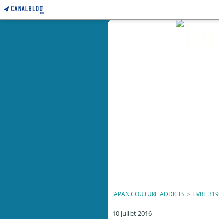
JAPAN COUTURE ADDICTS
>
LIVRE 319
10 juillet 2016