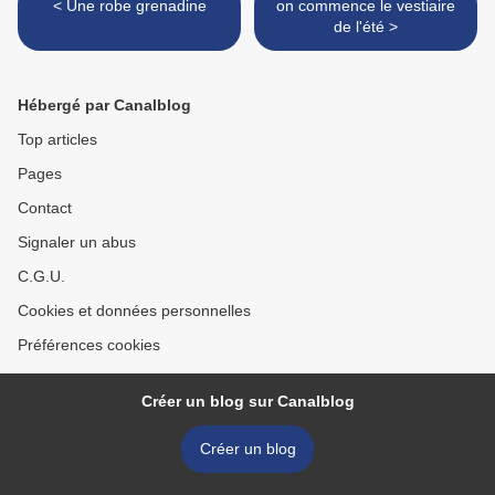
< Une robe grenadine
on commence le vestiaire
de l'été >
Hébergé par Canalblog
Top articles
Pages
Contact
Signaler un abus
C.G.U.
Cookies et données personnelles
Préférences cookies
Créer un blog sur Canalblog
Créer un blog