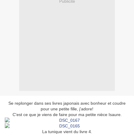
Publicité
Se replonger dans ses livres japonais avec bonheur et coudre
pour une petite fille, j'adore!
C'est ce que je viens de faire pour ma petite nièce Isaure.
La tunique vient du livre 4.