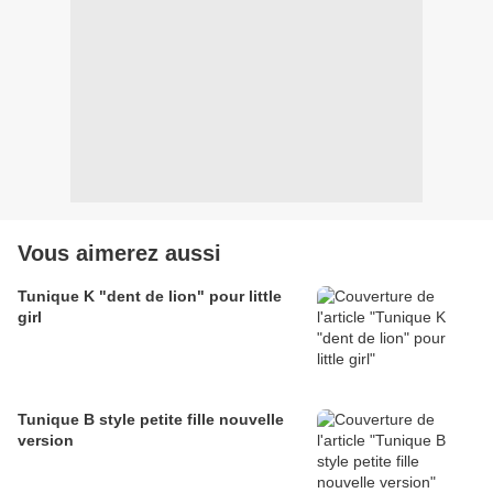
Vous aimerez aussi
Tunique K "dent de lion" pour little
girl
Tunique B style petite fille nouvelle
version