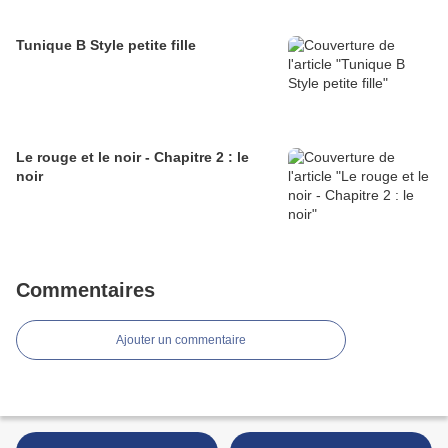
Tunique B Style petite fille
Le rouge et le noir - Chapitre 2 : le
noir
Commentaires
Ajouter un commentaire