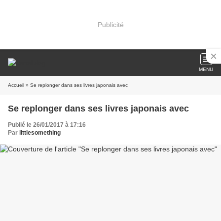
Publicité
MENU
Accueil
» Se replonger dans ses livres japonais avec
Se replonger dans ses livres japonais avec
Publié le 26/01/2017 à 17:16
Par
littlesomething