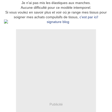
Je n'ai pas mis les élastiques aux manches.
Aucune difficulté pour ce modèle intemporel.
Si vous voulez en savoir plus et voir où je range mes tissus pour
soigner mes achats compulsifs de tissus,
c'est par ici!
Publicité