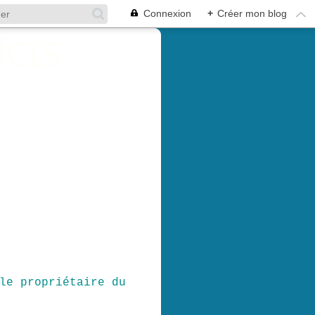
Connexion
+
Créer mon blog
le propriétaire du