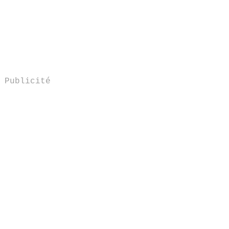
Publicité