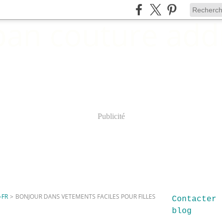
Publicité
-FR
>
BONJOUR DANS VETEMENTS FACILES POUR FILLES
Contacter 
blog