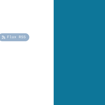
Flux RSS