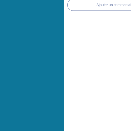
Ajouter un commentai