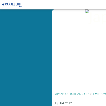
JAPAN COUTURE ADDICTS
>
LIVRE 329
1 juillet 2017