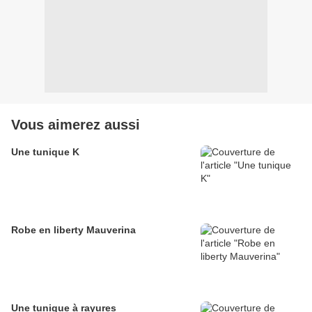
Vous aimerez aussi
Une tunique K
Robe en liberty Mauverina
Une tunique à rayures