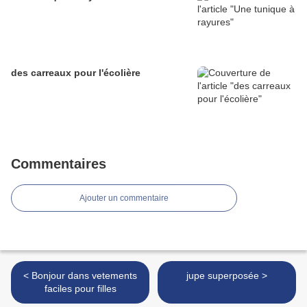
des carreaux pour l'écolière
Commentaires
Ajouter un commentaire
< Bonjour dans vetements
jupe superposée >
faciles pour filles