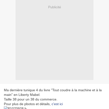
Publicité
Ma dernière tunique 4 du livre "Tout coudre à la machine et à la
main" en Liberty Mabel.
Taille 38 pour un 38 du commerce.
Pour plus de pbotos et détails,
c'est ici