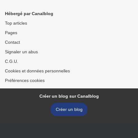
Hébergé par Canalblog
Top articles
Pages
Contact
Signaler un abus
C.G.U.
Cookies et données personnelles
Préférences cookies
Créer un blog sur Canalblog
Créer un blog