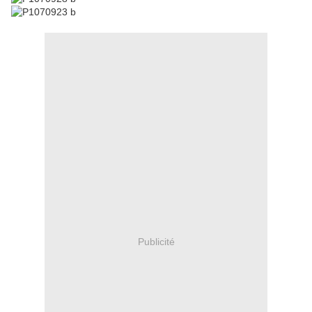
Publicité