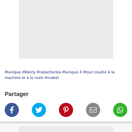
#tunique
#liberty
#natachenka
#tunique 4
#tout coudre à la
machine et à la main
#mabel
Partager