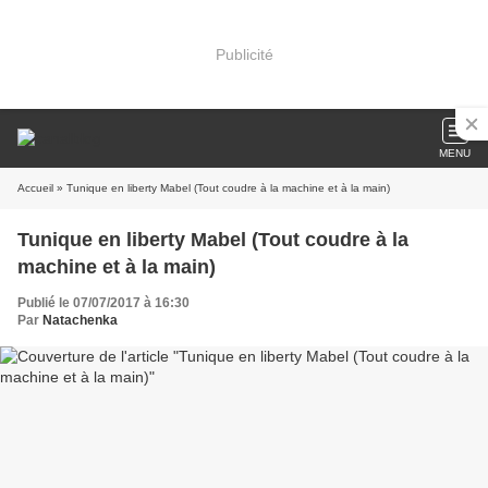
Publicité
MENU
Accueil
» Tunique en liberty Mabel (Tout coudre à la machine et à la main)
Tunique en liberty Mabel (Tout coudre à la
machine et à la main)
Publié le 07/07/2017 à 16:30
Par
Natachenka