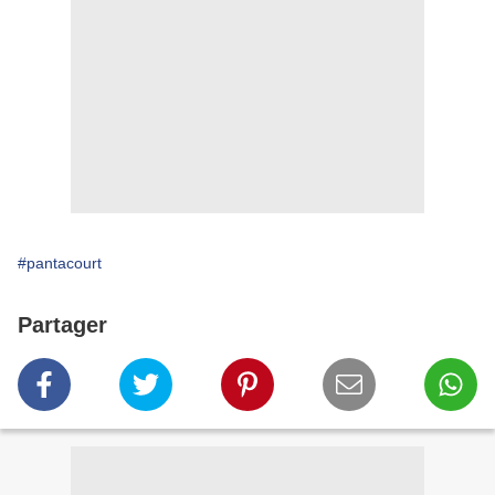
#pantacourt
Partager