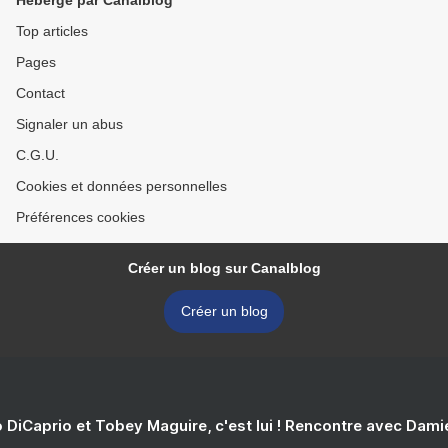
Hébergé par Canalblog
Top articles
Pages
Contact
Signaler un abus
C.G.U.
Cookies et données personnelles
Préférences cookies
Créer un blog sur Canalblog
Créer un blog
 DiCaprio et Tobey Maguire, c'est lui ! Rencontre avec Dam