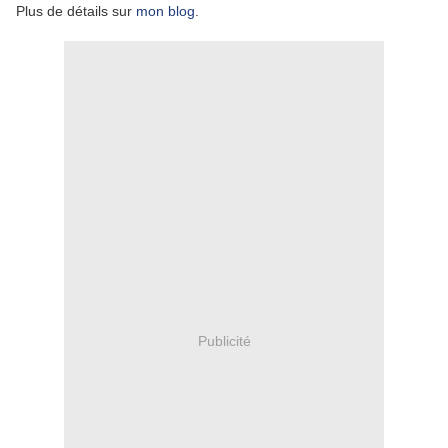
Plus de détails sur
mon blog
.
Publicité