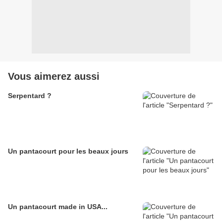
Vous aimerez aussi
Serpentard ?
Un pantacourt pour les beaux jours
Un pantacourt made in USA...