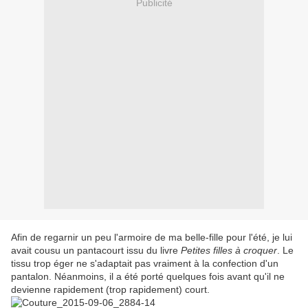
Publicité
Afin de regarnir un peu l'armoire de ma belle-fille pour l'été, je lui
avait cousu un pantacourt issu du livre
Petites filles à croquer
. Le
tissu trop éger ne s'adaptait pas vraiment à la confection d'un
pantalon. Néanmoins, il a été porté quelques fois avant qu'il ne
devienne rapidement (trop rapidement) court.