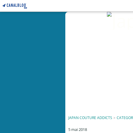
JAPAN COUTURE ADDICTS
>
CATEGOR
5 mai 2018