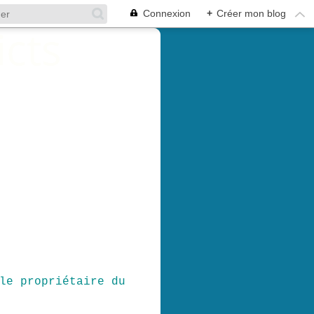
Connexion
+
Créer mon blog
le propriétaire du