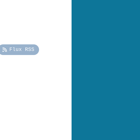
Flux RSS