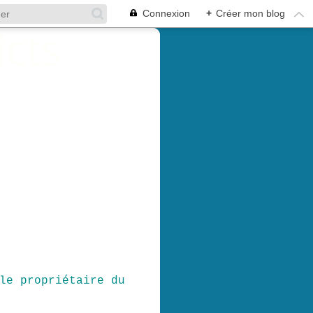
Connexion
+
Créer mon blog
le propriétaire du