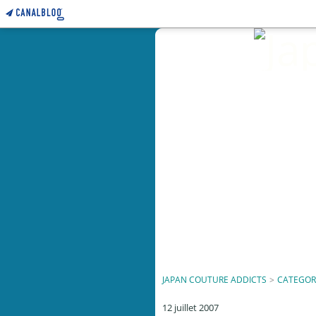
JAPAN COUTURE ADDICTS
>
CATEGOR
12 juillet 2007