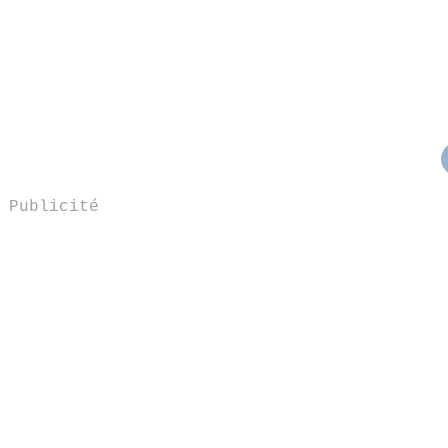
Publicité