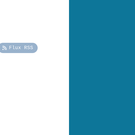
Flux RSS