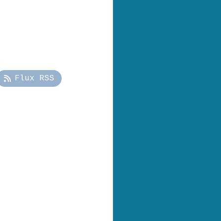
Flux RSS