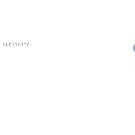
Publicité