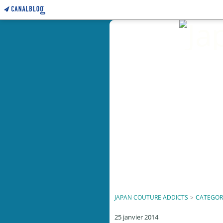
JAPAN COUTURE ADDICTS
>
CATEGOR
25 janvier 2014