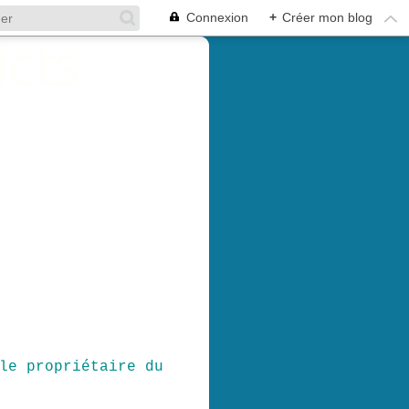
Connexion
+
Créer mon blog
le propriétaire du