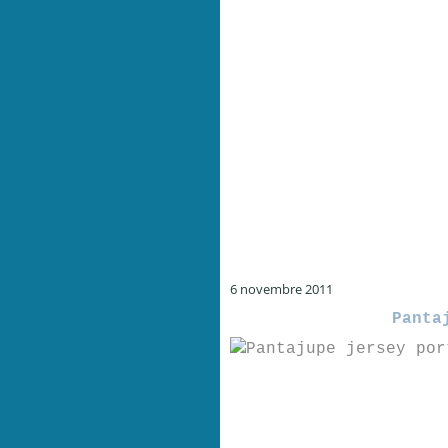
6 novembre 2011
Panta