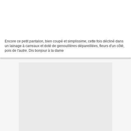
Encore ce petit pantalon, bien coupé et simplissime, cette fois décliné dans
un lainage à carreaux et doté de genouillères dépareillées, fleurs d'un côté,
pois de l'autre. Dis bonjour à la dame