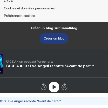
C.G.U.
Cookies et données personnelles
Préférences cookies
Créer un blog sur Canalblog
Créer un blog
FACE A - un podcast Purecharts
FACE A #30 : Eve Angeli raconte "Avant de partir"
#30 : Eve Angeli raconte "Avant de partir"