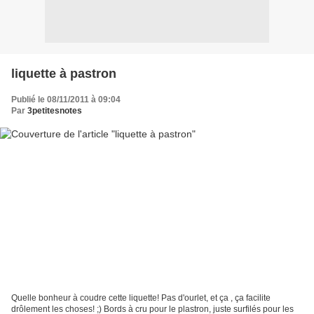
liquette à pastron
Publié le 08/11/2011 à 09:04
Par
3petitesnotes
Quelle bonheur à coudre cette liquette! Pas d'ourlet, et ça , ça facilite
drôlement les choses! ;) Bords à cru pour le plastron, juste surfilés pour les