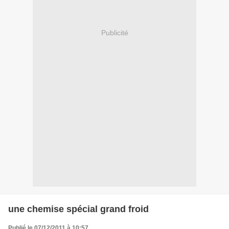
Publicité
une chemise spécial grand froid
Publié le 07/12/2011 à 10:57