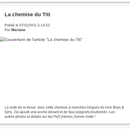
La chemise du Titi
Publié le 07/11/2011 à 14:52
Par
Maciana
La suite de la tenue, avec cette chemise à manches longues du livre Boys &
Girls. J'ai ajouté une poche devant et de faux poignets boutonnés. Les
autres photos et détails sur les FloCyVeries, bonne visite !