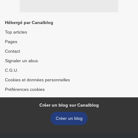
Hébergé par Canalblog
Top articles
Pages
Contact
Signaler un abus
C.G.U.
Cookies et données personnelles
Préférences cookies
Créer un blog sur Canalblog
Créer un blog