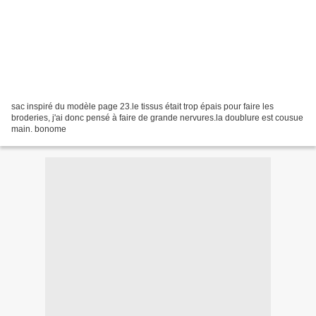
sac inspiré du modèle page 23.le tissus était trop épais pour faire les
broderies, j'ai donc pensé à faire de grande nervures.la doublure est cousue
main. bonome