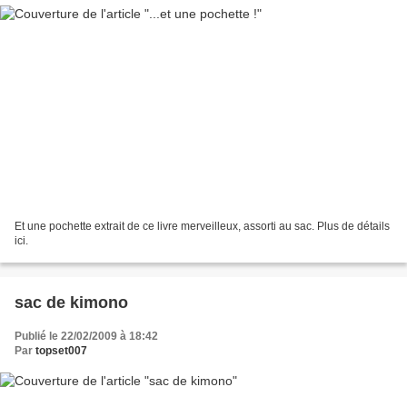
Et une pochette extrait de ce livre merveilleux, assorti au sac. Plus de détails
ici.
sac de kimono
Publié le 22/02/2009 à 18:42
Par
topset007