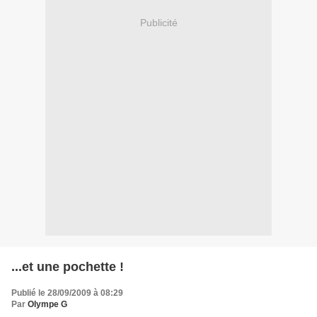
Publicité
...et une pochette !
Publié le 28/09/2009 à 08:29
Par
Olympe G