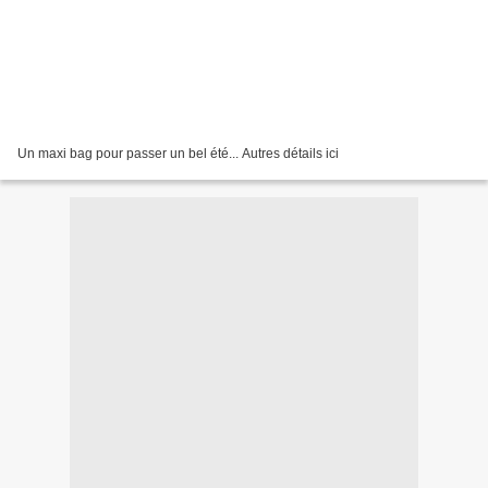
Un maxi bag pour passer un bel été... Autres détails ici