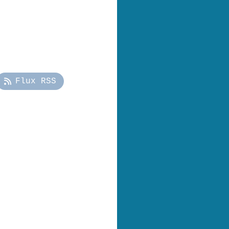
Flux RSS