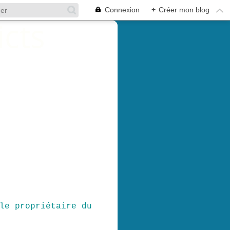
Connexion
+
Créer mon blog
le propriétaire du