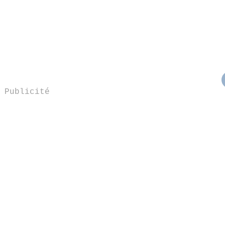
Publicité