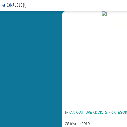
JAPAN COUTURE ADDICTS
>
CATEGOR
28 février 2010