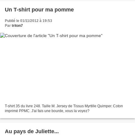
Un T-shirt pour ma pomme
Publié le 01/11/2012 à 19:53
Par
triton7
T-shirt 35 du livre 248. Taille M. Jersey de Tissus Myrtille Quimper. Coton
imprimé PPMC. J'ai fais une bourde, vous la voyez?
Au pays de Juliette...