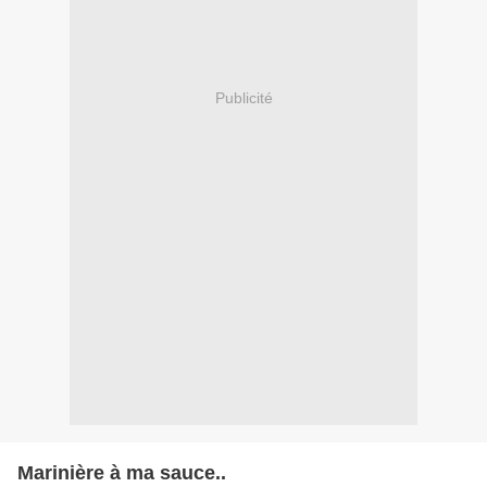
Publicité
Marinière à ma sauce..