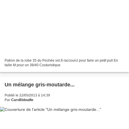
Patron de la robe 35 du Pochée vol.8 raccourci pour faire un petit pull En
taille M pour un 38/40 Couturistique
Un mélange gris-moutarde...
Publié le 22/05/2013 à 14:39
Par
CaroBidouille