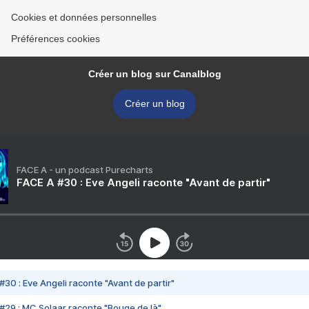
Cookies et données personnelles
Préférences cookies
Créer un blog sur Canalblog
Créer un blog
FACE A - un podcast Purecharts
FACE A #30 : Eve Angeli raconte "Avant de partir"
#30 : Eve Angeli raconte "Avant de partir"
#29 : MC Solaar raconte "Bouge de là"