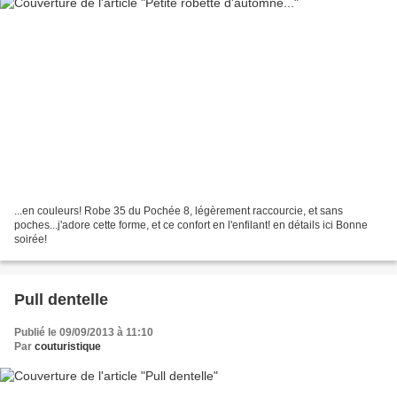
...en couleurs! Robe 35 du Pochée 8, légèrement raccourcie, et sans
poches...j'adore cette forme, et ce confort en l'enfilant! en détails ici Bonne
soirée!
Pull dentelle
Publié le 09/09/2013 à 11:10
Par
couturistique