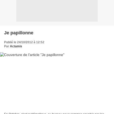
Je papillonne
Publié le 24/10/2012 à 12:52
Par
Actamis