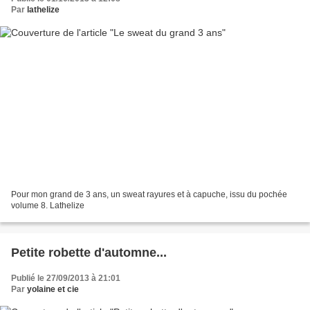
Par
lathelize
Pour mon grand de 3 ans, un sweat rayures et à capuche, issu du pochée
volume 8. Lathelize
Petite robette d'automne...
Publié le 27/09/2013 à 21:01
Par
yolaine et cie