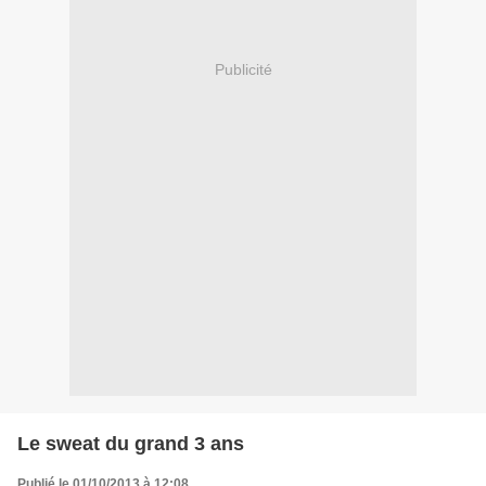
Publicité
Le sweat du grand 3 ans
Publié le 01/10/2013 à 12:08