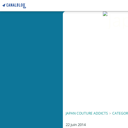
JAPAN COUTURE ADDICTS
>
CATEGOR
22 juin 2014