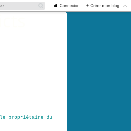
Connexion
+
Créer mon blog
le propriétaire du