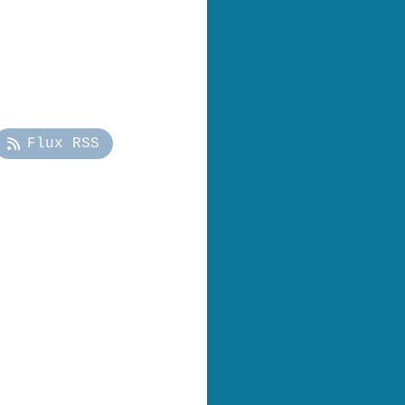
Flux RSS