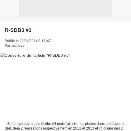
R-SDB3 #3
Publié le 23/04/2014 à 15:47
Par
lacheve
...En fait, ce devrait plutôt être #4 mais j'ai pris mes photos dans le désordre.
Bref, déjà 2 réalisations respectivement en 2012 et 2013 et voici une des 2