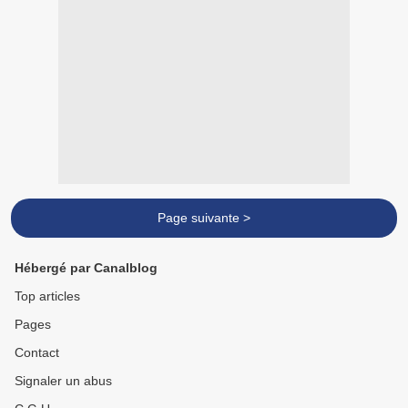
Page suivante >
Hébergé par Canalblog
Top articles
Pages
Contact
Signaler un abus