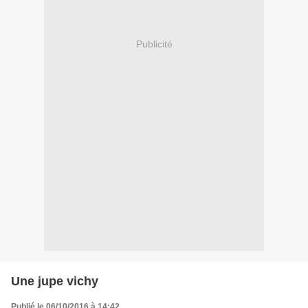
Publicité
Une jupe vichy
Publié le 06/10/2016 à 14:42