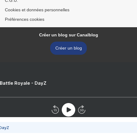
C.G.U.
Cookies et données personnelles
Préférences cookies
Créer un blog sur Canalblog
Créer un blog
 Battle Royale - DayZ
 DayZ