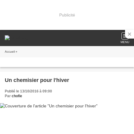
Publicité
MENU
Accueil
»
Un chemisier pour l'hiver
Publié le 13/10/2016 à 09:00
Par
chofie