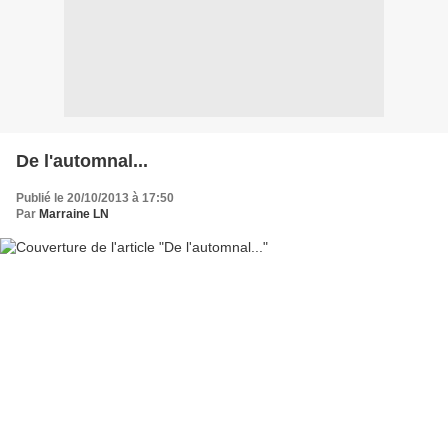
De l'automnal...
Publié le 20/10/2013 à 17:50
Par
Marraine LN