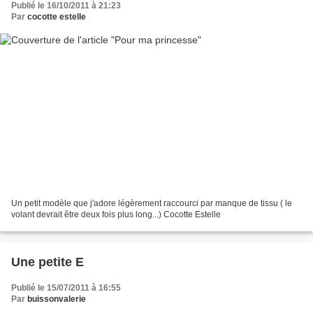
Publié le 16/10/2011 à 21:23
Par
cocotte estelle
Un petit modèle que j'adore légèrement raccourci par manque de tissu ( le
volant devrait être deux fois plus long...) Cocotte Estelle
Une petite E
Publié le 15/07/2011 à 16:55
Par
buissonvalerie