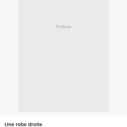
Publicité
Une robe droite