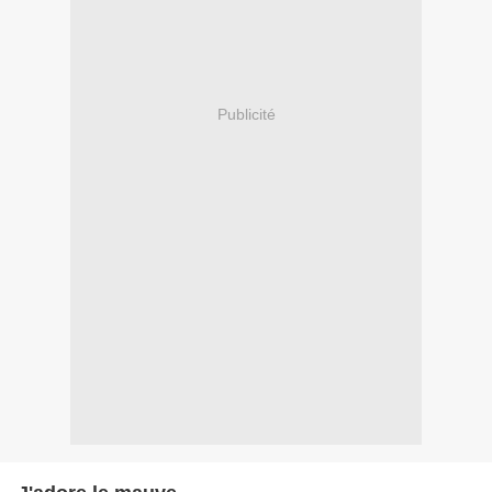
Publicité