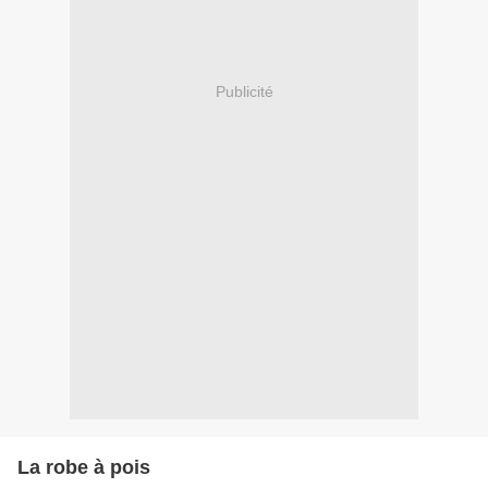
Publicité
La robe à pois