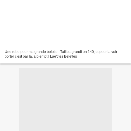
Une robe pour ma grande belette ! Taille agrandi en 140, et pour la voir
porter c'est par là, à bientôt ! Lae'tites Belettes