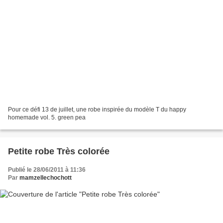
Pour ce défi 13 de juillet, une robe inspirée du modèle T du happy
homemade vol. 5. green pea
Petite robe Très colorée
Publié le 28/06/2011 à 11:36
Par
mamzellechochott