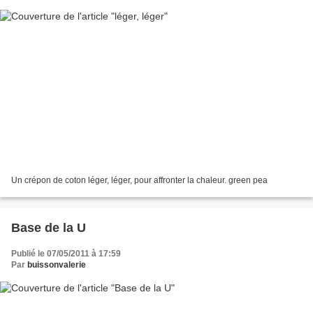
Un crépon de coton léger, léger, pour affronter la chaleur. green pea
Base de la U
Publié le 07/05/2011 à 17:59
Par
buissonvalerie