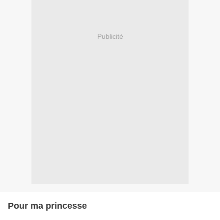
Publicité
Pour ma princesse