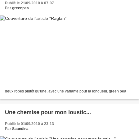
Publié le 21/09/2010 à 07:07
Par
greenpea
deux robes plutôt qu'une, avec une variante pour la longueur. green pea
Une chemise pour mon loustic...
Publié le 01/09/2010 à 23:13
Par
Saandina