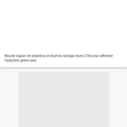
Blouse raglan en popeline et short en lainage (livre 279) pour affronter
l'automne green pea