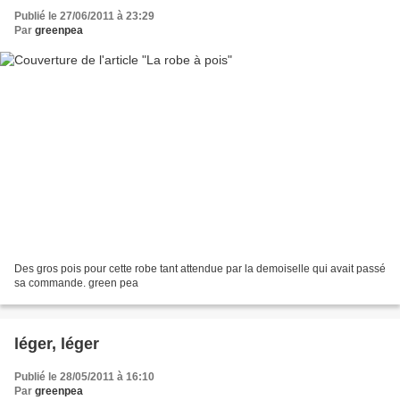
Publié le 27/06/2011 à 23:29
Par
greenpea
Des gros pois pour cette robe tant attendue par la demoiselle qui avait passé
sa commande. green pea
léger, léger
Publié le 28/05/2011 à 16:10
Par
greenpea