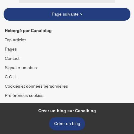
Page suivante >
Hébergé par Canalblog
Top articles
Pages
Contact
Signaler un abus
C.G.U.
Cookies et données personnelles
Préférences cookies
Créer un blog sur Canalblog
Créer un blog