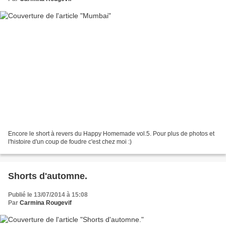
Encore le short à revers du Happy Homemade vol.5. Pour plus de photos et
l'histoire d'un coup de foudre c'est chez moi :)
Shorts d'automne.
Publié le 13/07/2014 à 15:08
Par
Carmina Rougevif