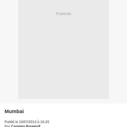
Publicité
Mumbai
Publié le 18/07/2014 à 18:20
Par
Carmina Rougevif