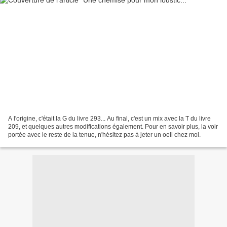
A l'origine, c'était la G du livre 293... Au final, c'est un mix avec la T du livre
209, et quelques autres modifications également. Pour en savoir plus, la voir
portée avec le reste de la tenue, n'hésitez pas à jeter un oeil chez moi.