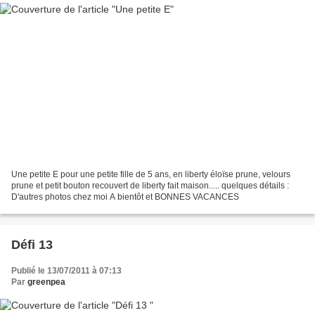
Une petite E pour une petite fille de 5 ans, en liberty éloïse prune, velours
prune et petit bouton recouvert de liberty fait maison..... quelques détails :
D'autres photos chez moi A bientôt et BONNES VACANCES
Défi 13
Publié le 13/07/2011 à 07:13
Par
greenpea