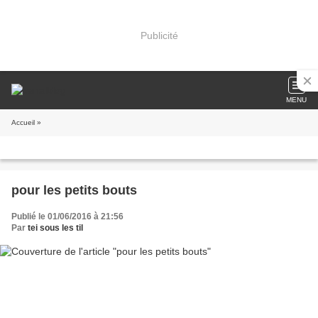
Publicité
MENU
Accueil
»
pour les petits bouts
Publié le 01/06/2016 à 21:56
Par
tei sous les til