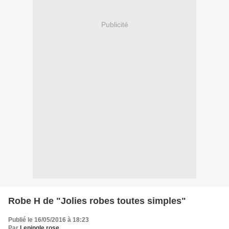
Publicité
Robe H de "Jolies robes toutes simples"
Publié le 16/05/2016 à 18:23
Par
Lepingle rose