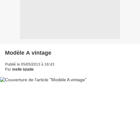
Modèle A vintage
Publié le 05/05/2013 à 18:43
Par
melle tatalie