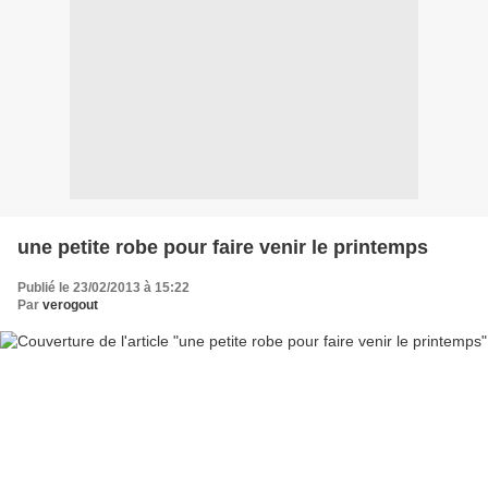
une petite robe pour faire venir le printemps
Publié le 23/02/2013 à 15:22
Par
verogout