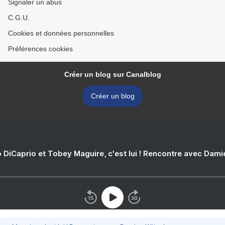
Signaler un abus
C.G.U.
Cookies et données personnelles
Préférences cookies
Créer un blog sur Canalblog
Créer un blog
 DiCaprio et Tobey Maguire, c'est lui ! Rencontre avec Dam