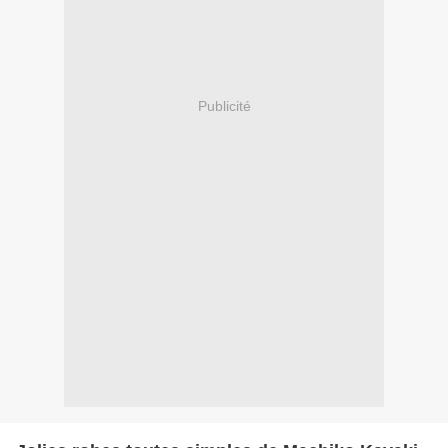
Publicité