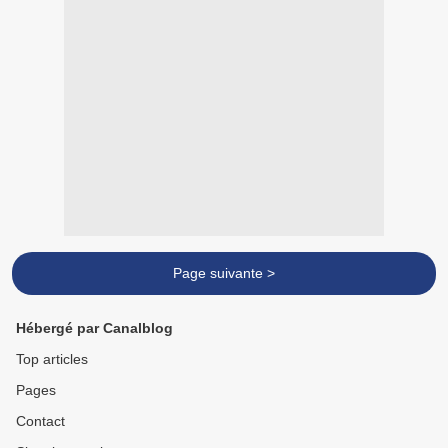
Page suivante >
Hébergé par Canalblog
Top articles
Pages
Contact