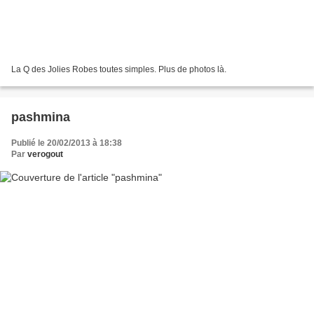
La Q des Jolies Robes toutes simples. Plus de photos là.
pashmina
Publié le 20/02/2013 à 18:38
Par
verogout