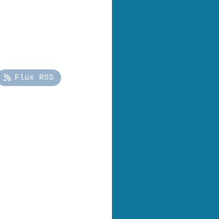
Flux RSS