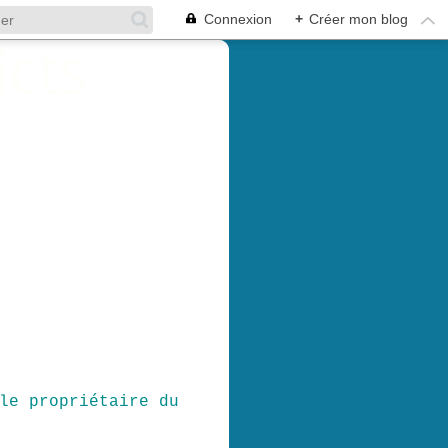
Connexion
+
Créer mon blog
le propriétaire du