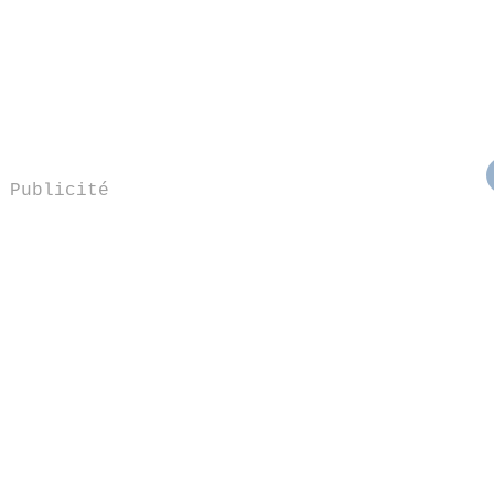
Publicité