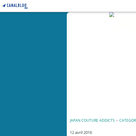
JAPAN COUTURE ADDICTS
>
CATEGOR
12 avril 2016