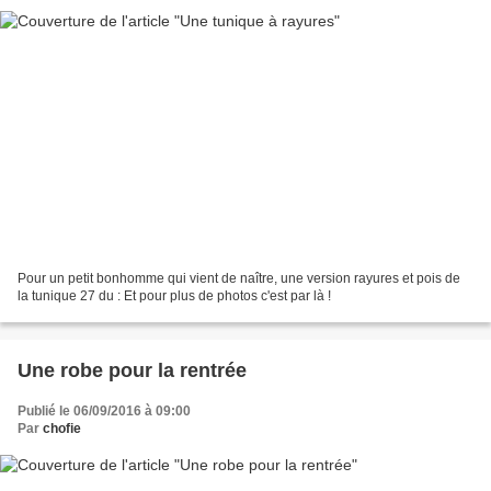
Pour un petit bonhomme qui vient de naître, une version rayures et pois de
la tunique 27 du : Et pour plus de photos c'est par là !
Une robe pour la rentrée
Publié le 06/09/2016 à 09:00
Par
chofie