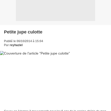
Petite jupe culotte
Publié le 06/10/2014 à 15:04
Par
reyhaziel