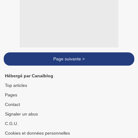
Page suivante >
Hébergé par Canalblog
Top articles
Pages
Contact
Signaler un abus
C.G.U.
Cookies et données personnelles