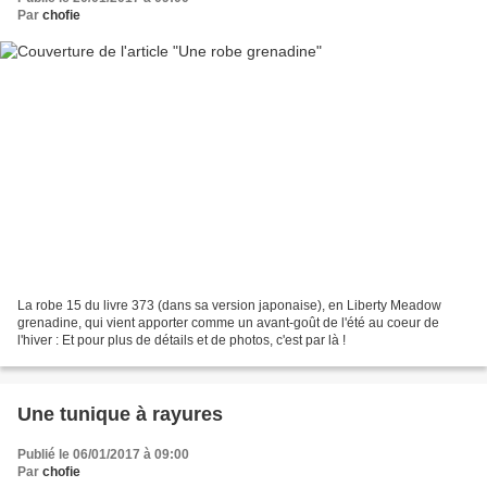
Par
chofie
La robe 15 du livre 373 (dans sa version japonaise), en Liberty Meadow
grenadine, qui vient apporter comme un avant-goût de l'été au coeur de
l'hiver : Et pour plus de détails et de photos, c'est par là !
Une tunique à rayures
Publié le 06/01/2017 à 09:00
Par
chofie