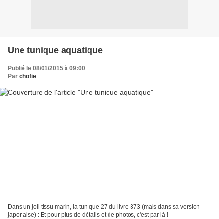
Une tunique aquatique
Publié le 08/01/2015 à 09:00
Par
chofie
Dans un joli tissu marin, la tunique 27 du livre 373 (mais dans sa version
japonaise) : Et pour plus de détails et de photos, c'est par là !