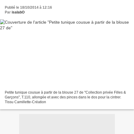
Publié le 18/10/2014 à 12:16
Par
isalabO
Petite tunique cousue à partir de la blouse 27 de "Collection privée Filles &
Garçons", T.110, allongée et avec des pinces dans le dos pour la cintrer.
Tissu Camillette-Création