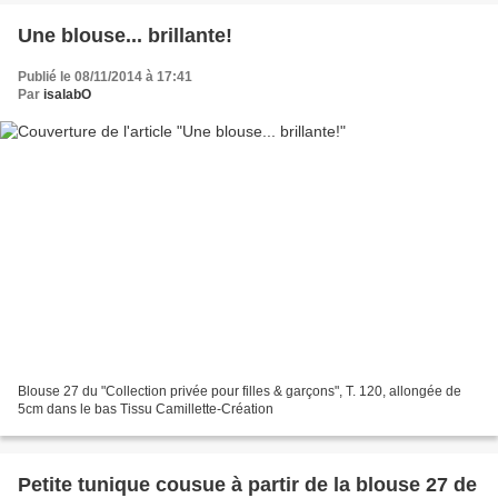
Une blouse... brillante!
Publié le 08/11/2014 à 17:41
Par
isalabO
Blouse 27 du "Collection privée pour filles & garçons", T. 120, allongée de
5cm dans le bas Tissu Camillette-Création
Petite tunique cousue à partir de la blouse 27 de