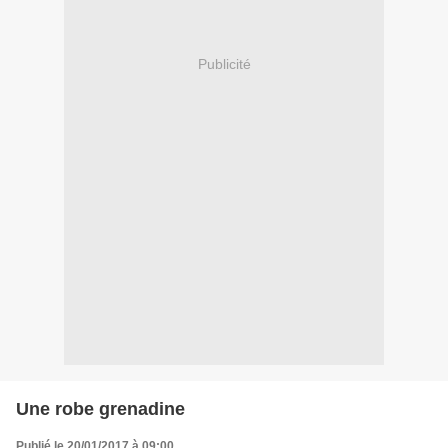
Publicité
Une robe grenadine
Publié le 20/01/2017 à 09:00