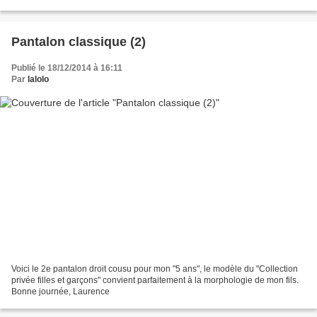
Pantalon classique (2)
Publié le 18/12/2014 à 16:11
Par
lalolo
Voici le 2e pantalon droit cousu pour mon "5 ans", le modèle du "Collection
privée filles et garçons" convient parfaitement à la morphologie de mon fils.
Bonne journée, Laurence