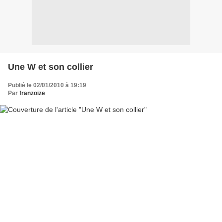
Une W et son collier
Publié le 02/01/2010 à 19:19
Par
franzoize