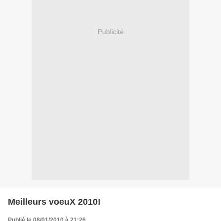
Publicité
Meilleurs voeuX 2010!
Publié le 08/01/2010 à 21:26