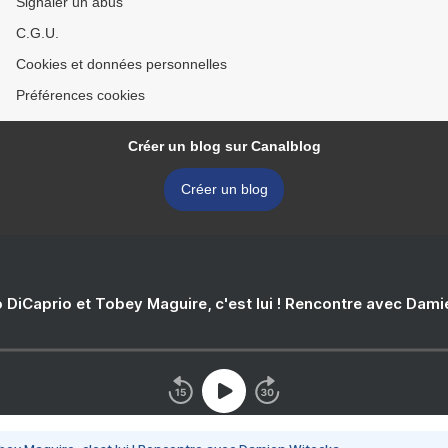
Signaler un abus
C.G.U.
Cookies et données personnelles
Préférences cookies
Créer un blog sur Canalblog
Créer un blog
 DiCaprio et Tobey Maguire, c'est lui ! Rencontre avec Dam