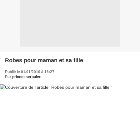
Robes pour maman et sa fille
Publié le 01/01/2010 à 16:27
Par
princesseroulett