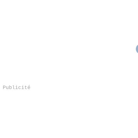
Publicité