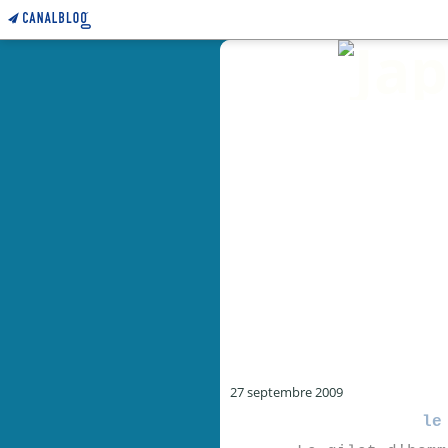
27 septembre 2009
le