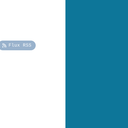
Flux RSS