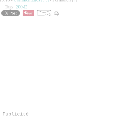
Tags:
200-E
Publicité