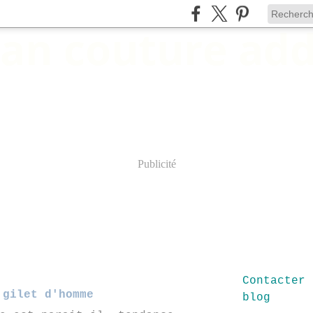
Publicité
Contacter 
 gilet d'homme
blog