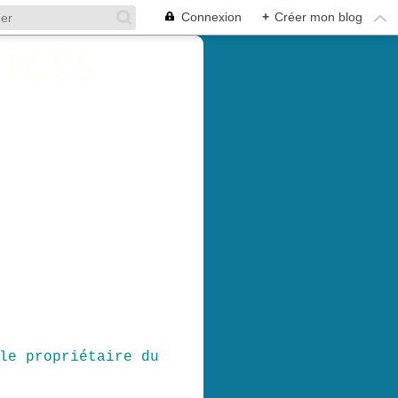
Connexion
+
Créer mon blog
le propriétaire du