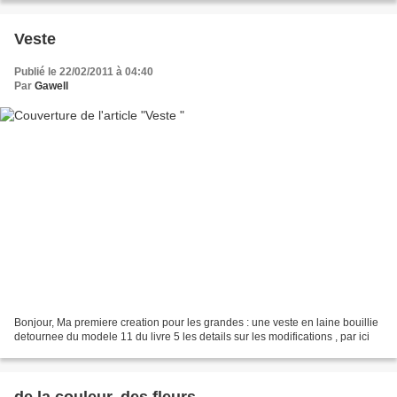
Veste
Publié le 22/02/2011 à 04:40
Par
Gawell
Bonjour, Ma premiere creation pour les grandes : une veste en laine bouillie
detournee du modele 11 du livre 5 les details sur les modifications , par ici