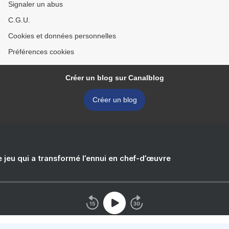
Signaler un abus
C.G.U.
Cookies et données personnelles
Préférences cookies
Créer un blog sur Canalblog
Créer un blog
e jeu qui a transformé l’ennui en chef-d’œuvre