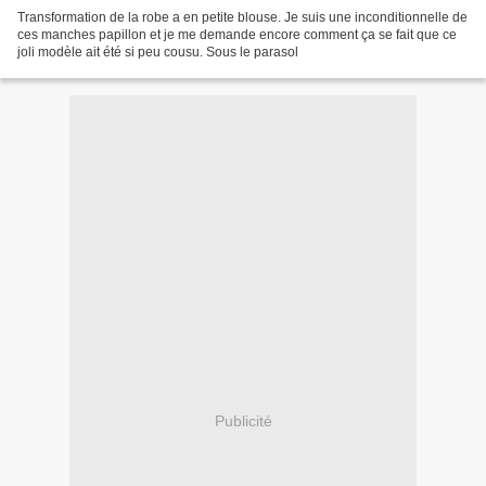
Transformation de la robe a en petite blouse. Je suis une inconditionnelle de
ces manches papillon et je me demande encore comment ça se fait que ce
joli modèle ait été si peu cousu. Sous le parasol
Publicité