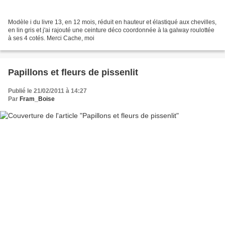
Modèle i du livre 13, en 12 mois, réduit en hauteur et élastiqué aux chevilles,
en lin gris et j'ai rajouté une ceinture déco coordonnée à la galway roulottée
à ses 4 cotés. Merci Cache, moi
Papillons et fleurs de pissenlit
Publié le 21/02/2011 à 14:27
Par
Fram_Boise