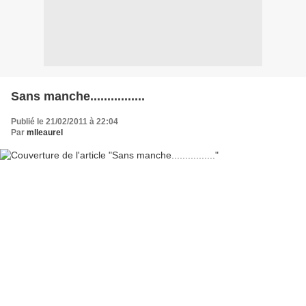
Sans manche................
Publié le 21/02/2011 à 22:04
Par
mlleaurel