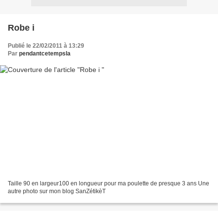
Robe i
Publié le 22/02/2011 à 13:29
Par
pendantcetempsla
Taille 90 en largeur100 en longueur pour ma poulette de presque 3 ans Une
autre photo sur mon blog SanZétikèT