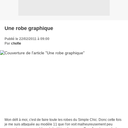
Une robe graphique
Publié le 22/02/2011 à 09:00
Par
chofie
Mon défi à moi, c'est de faire toute les robes du Simple Chic. Donc cette fois
je me suis attaquée au modèle 11 que l'on voit malheureusement peu