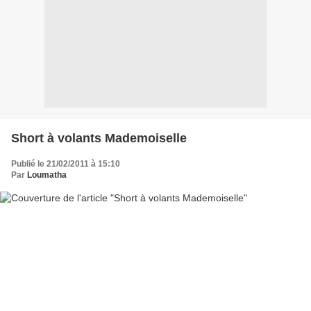
Short à volants Mademoiselle
Publié le 21/02/2011 à 15:10
Par
Loumatha